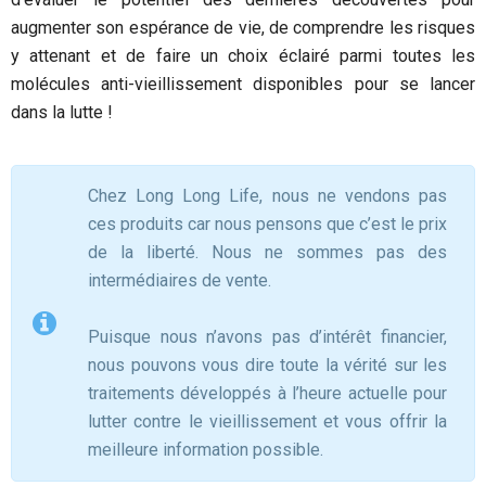
augmenter son espérance de vie, de comprendre les risques
y attenant et de faire un choix éclairé parmi toutes les
molécules anti-vieillissement disponibles pour se lancer
dans la lutte !
Chez Long Long Life, nous ne vendons pas
ces produits car nous pensons que c’est le prix
de la liberté. Nous ne sommes pas des
intermédiaires de vente.
Puisque nous n’avons pas d’intérêt financier,
nous pouvons vous dire toute la vérité sur les
traitements développés à l’heure actuelle pour
lutter contre le vieillissement et vous offrir la
meilleure information possible.