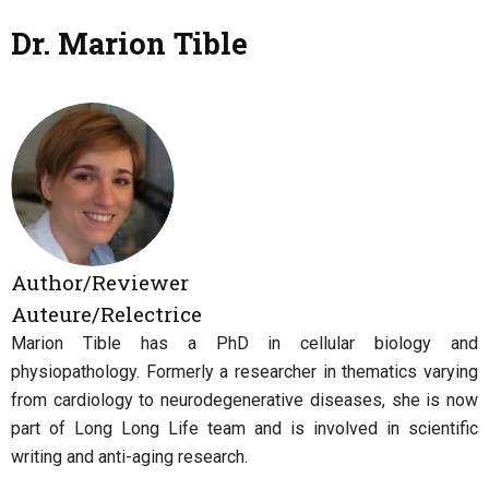
Dr. Marion Tible
Author/Reviewer
Auteure/Relectrice
Marion Tible has a PhD in cellular biology and
physiopathology. Formerly a researcher in thematics varying
from cardiology to neurodegenerative diseases, she is now
part of Long Long Life team and is involved in scientific
writing and anti-aging research.