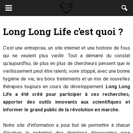
Long Long Life c’est quoi ?
C’est une entreprise, un site internet et une histoire de fous
qui ne veulent plus vieillir. Tout a démarré du constat
qu’aujourd’hui, de plus en plus de chercheurs pensent que le
vieillissement peut être ralenti, voire stoppé, avec une bonne
hygiène de vie, les bons traitements et un mix de nouvelles
thérapies toujours en cours de développement.
Long Long
Life a été créé pour participer à ces recherches,
apporter des outils innovants aux scientifiques et
informer le grand public de la révolution en marche.
Notre site d’information a pour but de permettre à chacun
d’évaluer le potentiel des dernières découvertes pour