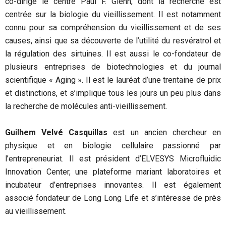
co-dirige le centre Paul F. Glenn, dont la recherche est
centrée sur la biologie du vieillissement. Il est notamment
connu pour sa compréhension du vieillissement et de ses
causes, ainsi que sa découverte de l’utilité du resvératrol et
la régulation des sirtuines. Il est aussi le co-fondateur de
plusieurs entreprises de biotechnologies et du journal
scientifique « Aging ». Il est le lauréat d’une trentaine de prix
et distinctions, et s’implique tous les jours un peu plus dans
la recherche de molécules anti-vieillissement.
Guilhem Velvé Casquillas
est un ancien chercheur en
physique et en biologie cellulaire passionné par
l’entrepreneuriat. Il est président d’ELVESYS Microfluidic
Innovation Center, une plateforme mariant laboratoires et
incubateur d’entreprises innovantes. Il est également
associé fondateur de Long Long Life et s’intéresse de près
au vieillissement.