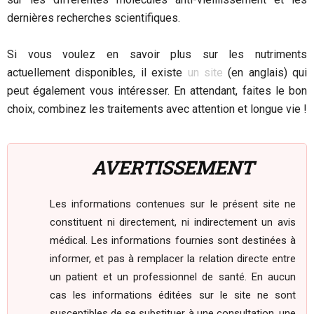
dernières recherches scientifiques.
Si vous voulez en savoir plus sur les nutriments
actuellement disponibles, il existe
un site
(en anglais) qui
peut également vous intéresser. En attendant, faites le bon
choix, combinez les traitements avec attention et longue vie !
AVERTISSEMENT
Les informations contenues sur le présent site ne
constituent ni directement, ni indirectement un avis
médical. Les informations fournies sont destinées à
informer, et pas à remplacer la relation directe entre
un patient et un professionnel de santé. En aucun
cas les informations éditées sur le site ne sont
susceptibles de se substituer à une consultation, une