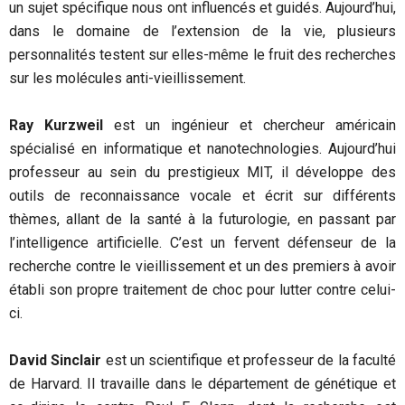
un sujet spécifique nous ont influencés et guidés. Aujourd’hui,
dans le domaine de l’extension de la vie, plusieurs
personnalités testent sur elles-même le fruit des recherches
sur les molécules anti-vieillissement.
Ray Kurzweil
est un ingénieur et chercheur américain
spécialisé en informatique et nanotechnologies. Aujourd’hui
professeur au sein du prestigieux MIT, il développe des
outils de reconnaissance vocale et écrit sur différents
thèmes, allant de la santé à la futurologie, en passant par
l’intelligence artificielle. C’est un fervent défenseur de la
recherche contre le vieillissement et un des premiers à avoir
établi son propre traitement de choc pour lutter contre celui-
ci.
David Sinclair
est un scientifique et professeur de la faculté
de Harvard. Il travaille dans le département de génétique et