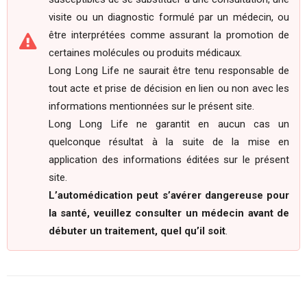
visite ou un diagnostic formulé par un médecin, ou
être interprétées comme assurant la promotion de
certaines molécules ou produits médicaux.
Long Long Life ne saurait être tenu responsable de
tout acte et prise de décision en lien ou non avec les
informations mentionnées sur le présent site.
Long Long Life ne garantit en aucun cas un
quelconque résultat à la suite de la mise en
application des informations éditées sur le présent
site.
L’automédication peut s’avérer dangereuse pour
la santé, veuillez consulter un médecin avant de
débuter un traitement, quel qu’il soit
.