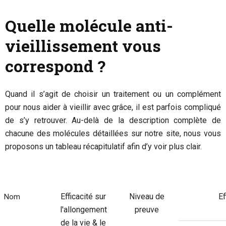
Quelle molécule anti-
vieillissement vous
correspond ?
Quand il s’agit de choisir un traitement ou un complément
pour nous aider à vieillir avec grâce, il est parfois compliqué
de s’y retrouver. Au-delà de la description complète de
chacune des molécules détaillées sur notre site, nous vous
proposons un tableau récapitulatif afin d’y voir plus clair.
Efficacité sur
Niveau de
Ef
Nom
l'allongement
preuve
de la vie & le