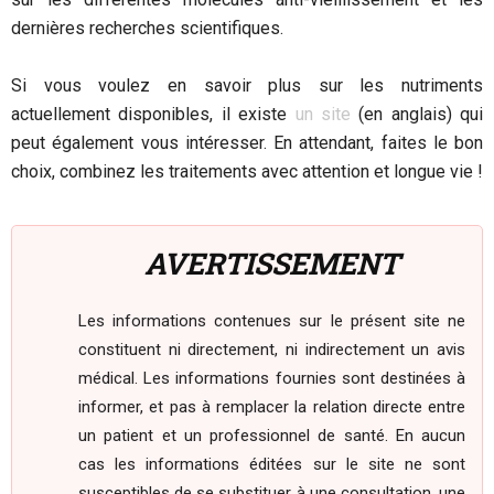
dernières recherches scientifiques.
Si vous voulez en savoir plus sur les nutriments
actuellement disponibles, il existe
un site
(en anglais) qui
peut également vous intéresser. En attendant, faites le bon
choix, combinez les traitements avec attention et longue vie !
AVERTISSEMENT
Les informations contenues sur le présent site ne
constituent ni directement, ni indirectement un avis
médical. Les informations fournies sont destinées à
informer, et pas à remplacer la relation directe entre
un patient et un professionnel de santé. En aucun
cas les informations éditées sur le site ne sont
susceptibles de se substituer à une consultation, une