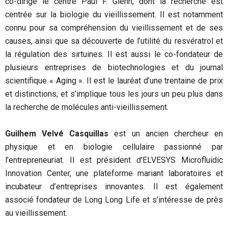
co-dirige le centre Paul F. Glenn, dont la recherche est
centrée sur la biologie du vieillissement. Il est notamment
connu pour sa compréhension du vieillissement et de ses
causes, ainsi que sa découverte de l’utilité du resvératrol et
la régulation des sirtuines. Il est aussi le co-fondateur de
plusieurs entreprises de biotechnologies et du journal
scientifique « Aging ». Il est le lauréat d’une trentaine de prix
et distinctions, et s’implique tous les jours un peu plus dans
la recherche de molécules anti-vieillissement.
Guilhem Velvé Casquillas
est un ancien chercheur en
physique et en biologie cellulaire passionné par
l’entrepreneuriat. Il est président d’ELVESYS Microfluidic
Innovation Center, une plateforme mariant laboratoires et
incubateur d’entreprises innovantes. Il est également
associé fondateur de Long Long Life et s’intéresse de près
au vieillissement.