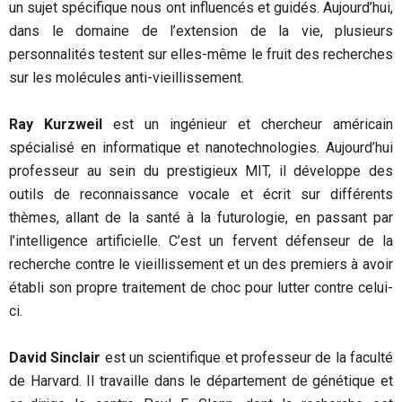
un sujet spécifique nous ont influencés et guidés. Aujourd’hui,
dans le domaine de l’extension de la vie, plusieurs
personnalités testent sur elles-même le fruit des recherches
sur les molécules anti-vieillissement.
Ray Kurzweil
est un ingénieur et chercheur américain
spécialisé en informatique et nanotechnologies. Aujourd’hui
professeur au sein du prestigieux MIT, il développe des
outils de reconnaissance vocale et écrit sur différents
thèmes, allant de la santé à la futurologie, en passant par
l’intelligence artificielle. C’est un fervent défenseur de la
recherche contre le vieillissement et un des premiers à avoir
établi son propre traitement de choc pour lutter contre celui-
ci.
David Sinclair
est un scientifique et professeur de la faculté
de Harvard. Il travaille dans le département de génétique et