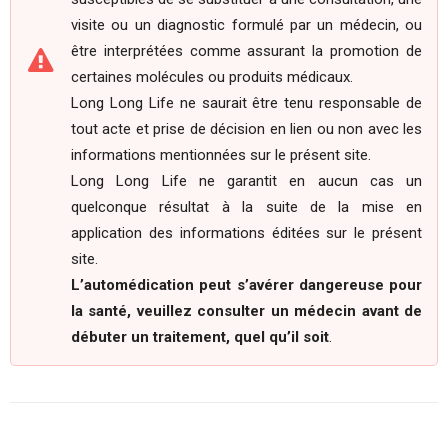
visite ou un diagnostic formulé par un médecin, ou
être interprétées comme assurant la promotion de
certaines molécules ou produits médicaux.
Long Long Life ne saurait être tenu responsable de
tout acte et prise de décision en lien ou non avec les
informations mentionnées sur le présent site.
Long Long Life ne garantit en aucun cas un
quelconque résultat à la suite de la mise en
application des informations éditées sur le présent
site.
L’automédication peut s’avérer dangereuse pour
la santé, veuillez consulter un médecin avant de
débuter un traitement, quel qu’il soit
.