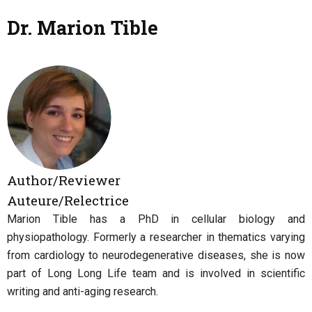
Dr. Marion Tible
Author/Reviewer
Auteure/Relectrice
Marion Tible has a PhD in cellular biology and
physiopathology. Formerly a researcher in thematics varying
from cardiology to neurodegenerative diseases, she is now
part of Long Long Life team and is involved in scientific
writing and anti-aging research.