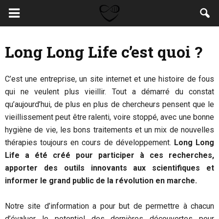
Long Long Life c’est quoi ?
C’est une entreprise, un site internet et une histoire de fous
qui ne veulent plus vieillir. Tout a démarré du constat
qu’aujourd’hui, de plus en plus de chercheurs pensent que le
vieillissement peut être ralenti, voire stoppé, avec une bonne
hygiène de vie, les bons traitements et un mix de nouvelles
thérapies toujours en cours de développement.
Long Long
Life a été créé pour participer à ces recherches,
apporter des outils innovants aux scientifiques et
informer le grand public de la révolution en marche.
Notre site d’information a pour but de permettre à chacun
d’évaluer le potentiel des dernières découvertes pour