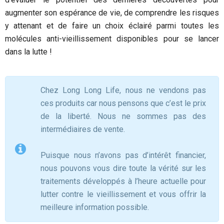
augmenter son espérance de vie, de comprendre les risques
y attenant et de faire un choix éclairé parmi toutes les
molécules anti-vieillissement disponibles pour se lancer
dans la lutte !
Chez Long Long Life, nous ne vendons pas
ces produits car nous pensons que c’est le prix
de la liberté. Nous ne sommes pas des
intermédiaires de vente.
Puisque nous n’avons pas d’intérêt financier,
nous pouvons vous dire toute la vérité sur les
traitements développés à l’heure actuelle pour
lutter contre le vieillissement et vous offrir la
meilleure information possible.