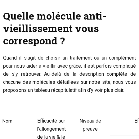
Quelle molécule anti-
vieillissement vous
correspond ?
Quand il s’agit de choisir un traitement ou un complément
pour nous aider à vieillir avec grâce, il est parfois compliqué
de s’y retrouver. Au-delà de la description complète de
chacune des molécules détaillées sur notre site, nous vous
proposons un tableau récapitulatif afin d’y voir plus clair.
Efficacité sur
Niveau de
Ef
Nom
l'allongement
preuve
de la vie & le