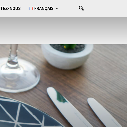
TEZ-NOUS
FRANÇAIS