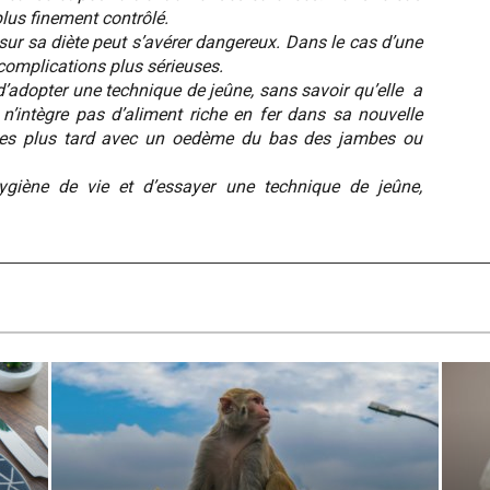
plus finement contrôlé.
sur sa diète peut s’avérer dangereux. Dans le cas d’une
complications plus sérieuses.
adopter une technique de jeûne, sans savoir qu’elle a
n’intègre pas d’aliment riche en fer dans sa nouvelle
nées plus tard avec un oedème du bas des jambes ou
ygiène de vie et d’essayer une technique de jeûne,