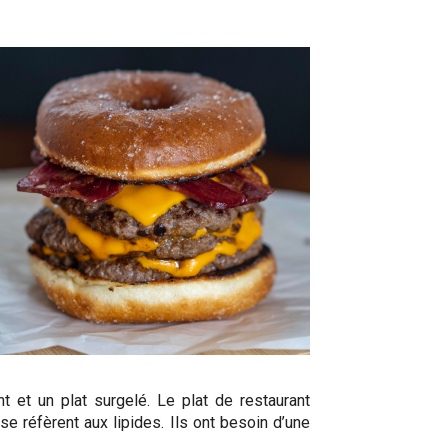
t et un plat surgelé. Le plat de restaurant
 réfèrent aux lipides. Ils ont besoin d’une