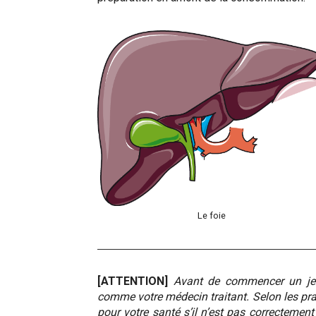
Le foie
[ATTENTION]
Avant de commencer un jeûn
comme votre médecin traitant. Selon les prat
pour votre santé s’il n’est pas correctement