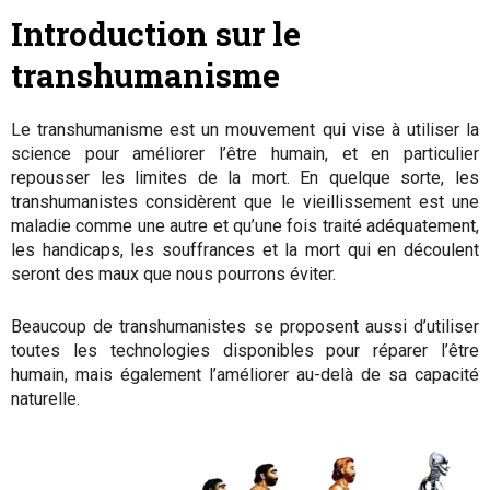
Introduction sur le
transhumanisme
Le transhumanisme est un mouvement qui vise à utiliser la
science pour améliorer l’être humain, et en particulier
repousser les limites de la mort. En quelque sorte, les
transhumanistes considèrent que le vieillissement est une
maladie comme une autre et qu’une fois traité adéquatement,
les handicaps, les souffrances et la mort qui en découlent
seront des maux que nous pourrons éviter.
Beaucoup de transhumanistes se proposent aussi d’utiliser
toutes les technologies disponibles pour réparer l’être
humain, mais également l’améliorer au-delà de sa capacité
naturelle.