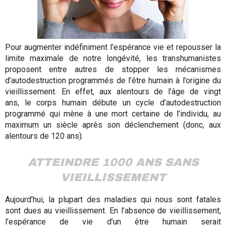
Pour augmenter indéfiniment l’espérance vie et repousser la
limite maximale de notre longévité, les transhumanistes
proposent entre autres de stopper les mécanismes
d’autodestruction programmés de l’être humain à l’origine du
vieillissement. En effet, aux alentours de l’âge de vingt
ans, le corps humain débute un cycle d’autodestruction
programmé qui mène à une mort certaine de l’individu, au
maximum un siècle après son déclenchement (donc, aux
alentours de 120 ans).
ATTEINDRE 1000 ANS SANS
VIEILLISSEMENT
Aujourd’hui, la plupart des maladies qui nous sont fatales
sont dues au vieillissement. En l’absence de vieillissement,
l’espérance de vie d’un être humain serait