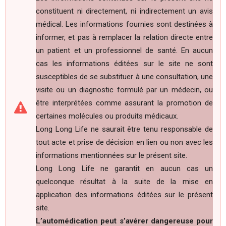
constituent ni directement, ni indirectement un avis
médical. Les informations fournies sont destinées à
informer, et pas à remplacer la relation directe entre
un patient et un professionnel de santé. En aucun
cas les informations éditées sur le site ne sont
susceptibles de se substituer à une consultation, une
visite ou un diagnostic formulé par un médecin, ou
être interprétées comme assurant la promotion de
certaines molécules ou produits médicaux.
Long Long Life ne saurait être tenu responsable de
tout acte et prise de décision en lien ou non avec les
informations mentionnées sur le présent site.
Long Long Life ne garantit en aucun cas un
quelconque résultat à la suite de la mise en
application des informations éditées sur le présent
site.
L’automédication peut s’avérer dangereuse pour