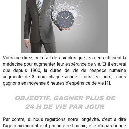
Vous me direz, cela fait des siècles que les gens utilisent la
médecine pour augmenter leur espérance de vie. Et il est vrai
que depuis 1900, la durée de vie de l’espèce humaine
augmente de 3 mois chaque année : tous les jours, nous
gagnons en moyenne 6 heures d’espérance de vie [1].
OBJECTIF, GAGNER PLUS DE
24 H DE VIE PAR JOUR
Par contre, si nous regardons notre longévité, c’est à dire
l’âge maximum atteint par un être humain, elle n’a pas bougé