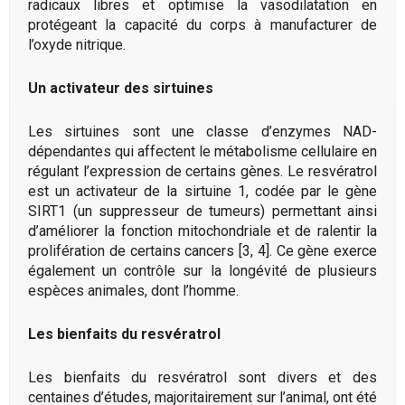
radicaux libres et optimise la vasodilatation en
protégeant la capacité du corps à manufacturer de
l’oxyde nitrique.
Un activateur des sirtuines
Les sirtuines sont une classe d’enzymes NAD-
dépendantes qui affectent le métabolisme cellulaire en
régulant l’expression de certains gènes. Le resvératrol
est un activateur de la sirtuine 1, codée par le gène
SIRT1 (un suppresseur de tumeurs) permettant ainsi
d’améliorer la fonction mitochondriale et de ralentir la
prolifération de certains cancers [3, 4]. Ce gène exerce
également un contrôle sur la longévité de plusieurs
espèces animales, dont l’homme.
Les bienfaits du resvératrol
Les bienfaits du resvératrol sont divers et des
centaines d’études, majoritairement sur l’animal, ont été