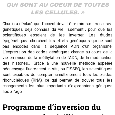
QUI SONT AU COEUR DE TOUTES
LES CELLULES. »
Church a déclaré que l’accent devait être mis sur les causes
génétiques déjà connues du vieillissement , pour que les
scientifiques essaient de les inverser. Les études
épigénétiques cherchent les effets génétiques qui ne sont
pas encodés dans la séquence ADN d’un organisme.
L’expression des codes génétiques change au cours de la
vie en raison de la méthylation de l’ADN, de la modification
des histones… Grâce à une nouvelle méthode appelée
séquençage fluorescent in situ, ou FISSEQ, les scientifiques
sont capables de compter simultanément tous les acides
ribonucléiques (RNA), ce qui permet de trouver tous les
changements les plus importants d’expressions géniques
liés à l’âge.
Programme d’inversion du