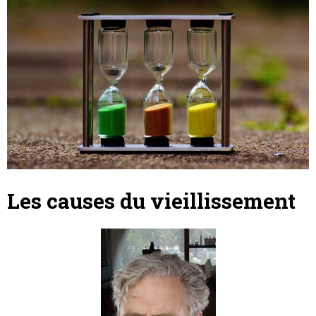
Les causes du vieillissement