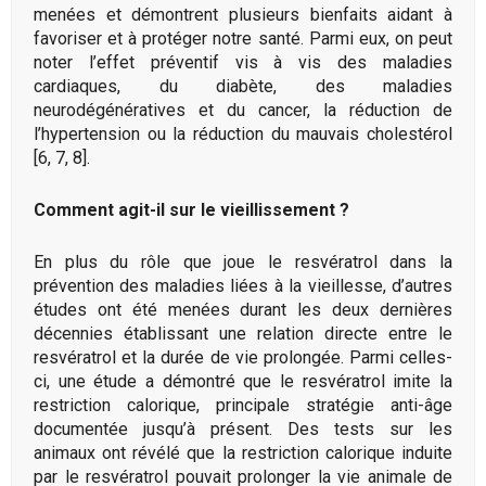
menées et démontrent plusieurs bienfaits aidant à
favoriser et à protéger notre santé. Parmi eux, on peut
noter l’effet préventif vis à vis des maladies
cardiaques, du diabète, des maladies
neurodégénératives et du cancer, la réduction de
l’hypertension ou la réduction du mauvais cholestérol
[6, 7, 8].
Comment agit-il sur le vieillissement ?
En plus du rôle que joue le resvératrol dans la
prévention des maladies liées à la vieillesse, d’autres
études ont été menées durant les deux dernières
décennies établissant une relation directe entre le
resvératrol et la durée de vie prolongée. Parmi celles-
ci, une étude a démontré que le resvératrol imite la
restriction calorique, principale stratégie anti-âge
documentée jusqu’à présent. Des tests sur les
animaux ont révélé que la restriction calorique induite
par le resvératrol pouvait prolonger la vie animale de