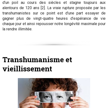
d’un poil au cours des siècles et stagne toujours aux
alentours de 120 ans [2]. La vraie rupture proposée par les
transhumanistes sur ce point est d’une part essayer de
gagner plus de vingt-quatre heures d’espérance de vie
chaque jour et ainsi repousser notre longévité maximale pour
la rendre illimitée.
Transhumanisme et
vieillissement