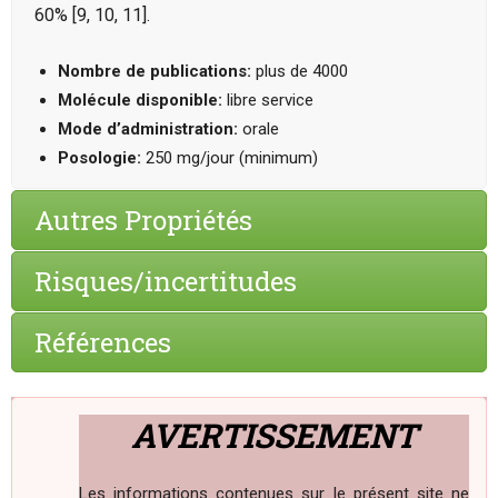
60% [9, 10, 11].
Nombre de publications:
plus de 4000
Molécule disponible:
libre service
Mode d’administration:
orale
Posologie:
250 mg/jour (minimum)
Autres Propriétés
Risques/incertitudes
Références
AVERTISSEMENT
Les informations contenues sur le présent site ne