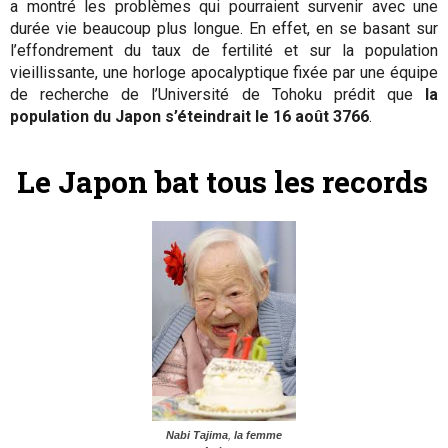
a montré les problèmes qui pourraient survenir avec une
durée vie beaucoup plus longue. En effet, en se basant sur
l’effondrement du taux de fertilité et sur la population
vieillissante, une horloge apocalyptique fixée par une équipe
de recherche de l’Université de Tohoku prédit que
la
population du Japon s’éteindrait le 16 août 3766
.
Le Japon bat tous les records
Nabi Tajima
,
la femme