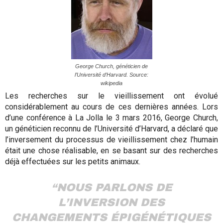
George Church, généticien de
l’Université d’Harvard. Source:
wikipedia
Les recherches sur le vieillissement ont évolué
considérablement au cours de ces dernières années. Lors
d’une conférence à La Jolla le 3 mars 2016, George Church,
un généticien reconnu de l’Université d’Harvard, a déclaré que
l’inversement du processus de vieillissement chez l’humain
était une chose réalisable, en se basant sur des recherches
déjà effectuées sur les petits animaux.
“NOUS PARLONS DE
L’INVERSION DES
CHANGEMENTS ÉPIGÉNÉTIQUES