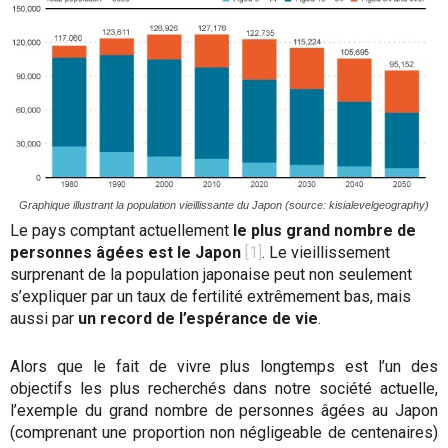
Graphique illustrant la population vieillissante du Japon (source: kisialevelgeography)
Le pays comptant actuellement
le plus grand nombre de
personnes âgées
est le Japon
[1]
. Le vieillissement
surprenant de la population japonaise peut non seulement
s’expliquer par un taux de fertilité extrêmement bas, mais
aussi par
un record de l’espérance de vie
.
Alors que le fait de vivre plus longtemps est l’un des
objectifs les plus recherchés dans notre société actuelle,
l’exemple du grand nombre de personnes âgées au Japon
(comprenant une proportion non négligeable de centenaires)