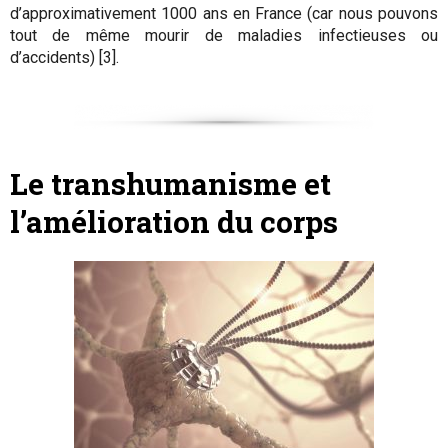
d’approximativement 1000 ans en France (car nous pouvons
tout de même mourir de maladies infectieuses ou
d’accidents) [3].
Le transhumanisme et
l’amélioration du corps