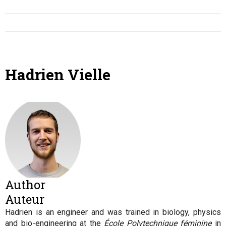
Hadrien Vielle
Author
Auteur
Hadrien
is an engineer and was trained in biology, physics
and bio-engineering at the
École Polytechnique féminine
in