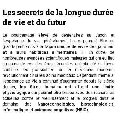
Les secrets de la longue durée
de vie et du futur
Le pourcentage élevé de centenaires au Japon et
l’espérance de vie généralement haute pourrait être en
grande partie dus à la
façon unique de vivre des japonais
et à leurs habitudes alimentaires
[3]
. En outre, de
nombreuses avancées scientifiques majeures qui ont eu lieu
au cours de ces dernières décennies ont stimulé de façon
continue les possibilités de la médecine moderne,
révolutionnant ainsi les soins médicaux. Cependant, même si
l’espérance de vie a continué d’augmenter depuis le siècle
dernier,
les êtres humains ont atteint une limite
physiologique
qui pourrait être brisée avec des recherches
actuelles contre le vieillissement et le progrès dans le
domaine des
Nanotechnologies, biotechnologies,
informatique et sciences cognitives (NBIC)
.