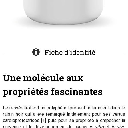
Fiche d'identité
Une molécule aux
propriétés fascinantes
Le resvératrol est un polyphénol présent notamment dans le
raisin noir qui a été remarqué initialement pour ses vertus
cardioprotectrices [1] puis pour sa propriété à empêcher la
survenue et le développement de cancer
in vitro
et
in vivo