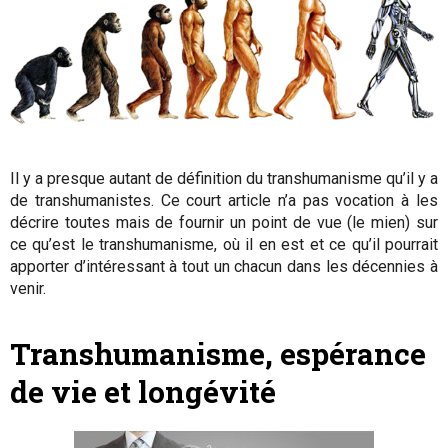
Il y a presque autant de définition du transhumanisme qu’il y a
de transhumanistes. Ce court article n’a pas vocation à les
décrire toutes mais de fournir un point de vue (le mien) sur
ce qu’est le transhumanisme, où il en est et ce qu’il pourrait
apporter d’intéressant à tout un chacun dans les décennies à
venir.
Transhumanisme, espérance
de vie et longévité