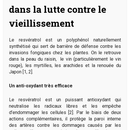
dans la lutte contre le
vieillissement
Le resvératrol est un polyphénol naturellement
synthétisé qui sert de barrière de défense contre les
invasions fongiques chez les plantes. On le retrouve
dans la peau du raisin, le vin (particulièrement le vin
rouge), les myrtilles, les arachides et la renouée du
Japon [1, 2].
Un anti-oxydant très efficace
Le resvératrol est un puissant antioxydant qui
neutralise les radicaux libres et les empêche
d’endommager les cellules [2]. Par le biais de deux
actions complémentaires, il protège la paroi interne
des artères contre les dommages causés par les