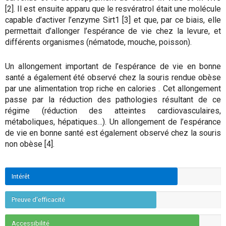
[2]. Il est ensuite apparu que le resvératrol était une molécule
capable d’activer l’enzyme Sirt1 [3] et que, par ce biais, elle
permettait d’allonger l’espérance de vie chez la levure, et
différents organismes (nématode, mouche, poisson).
Un allongement important de l’espérance de vie en bonne
santé a également été observé chez la souris rendue obèse
par une alimentation trop riche en calories . Cet allongement
passe par la réduction des pathologies résultant de ce
régime (réduction des atteintes cardiovasculaires,
métaboliques, hépatiques…). Un allongement de l’espérance
de vie en bonne santé est également observé chez la souris
non obèse [4].
Intérêt
Preuve d'efficacité
Accessibilité