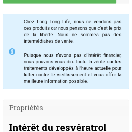
Chez Long Long Life, nous ne vendons pas
ces produits car nous pensons que c’est le prix
de la liberté. Nous ne sommes pas des
intermédiaires de vente.
Puisque nous n’avons pas d’intérêt financier,
nous pouvons vous dire toute la vérité sur les
traitements développés à l’heure actuelle pour
lutter contre le vieillissement et vous offrir la
meilleure information possible.
Propriétés
Intérêt du resvératrol