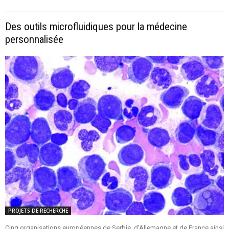
Des outils microfluidiques pour la médecine
personnalisée
PROJETS DE RECHERCHE
Cinq organisations européennes de Serbie, d'Allemagne et de France ainsi