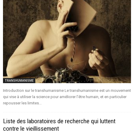
TRANSHUMANISME
Introduction sur le transhumanisme Le transhumanisme est un mouvement
qui vise à utiliser la science pour améliorer l’être humain, et en particulier
repousser les limites...
Liste des laboratoires de recherche qui luttent
contre le vieillissement