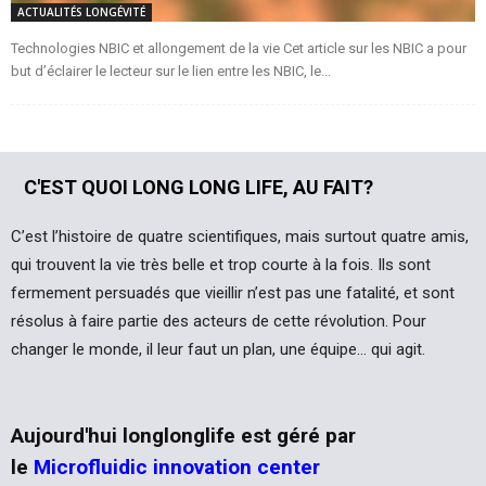
ACTUALITÉS LONGÉVITÉ
Technologies NBIC et allongement de la vie Cet article sur les NBIC a pour
but d’éclairer le lecteur sur le lien entre les NBIC, le...
C'EST QUOI LONG LONG LIFE, AU FAIT?
C’est l’histoire de quatre scientifiques, mais surtout quatre amis,
qui trouvent la vie très belle et trop courte à la fois. Ils sont
fermement persuadés que vieillir n’est pas une fatalité, et sont
résolus à faire partie des acteurs de cette révolution. Pour
changer le monde, il leur faut un plan, une équipe… qui agit.
Aujourd'hui longlonglife est géré par
le
Microfluidic innovation center