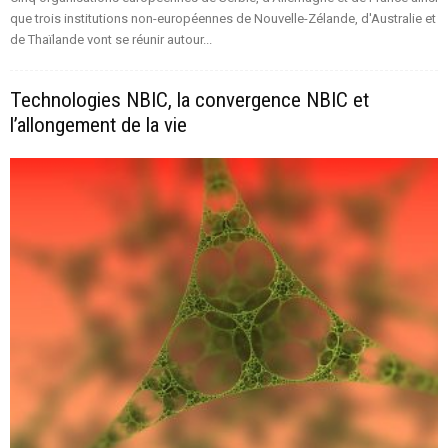
que trois institutions non-européennes de Nouvelle-Zélande, d'Australie et
de Thaïlande vont se réunir autour...
Technologies NBIC, la convergence NBIC et
l’allongement de la vie