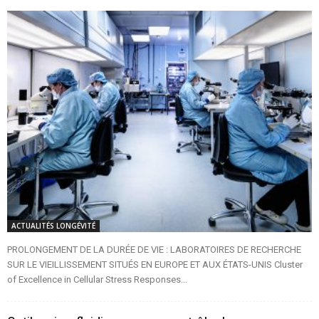
ACTUALITÉS LONGÉVITÉ
PROLONGEMENT DE LA DURÉE DE VIE : LABORATOIRES DE RECHERCHE
SUR LE VIEILLISSEMENT SITUÉS EN EUROPE ET AUX ÉTATS-UNIS Cluster
of Excellence in Cellular Stress Responses...