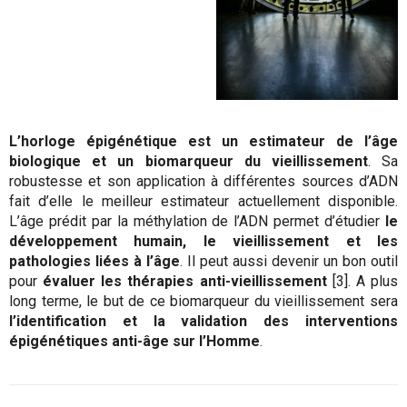
L’horloge épigénétique est un estimateur de l’âge
biologique et un biomarqueur du vieillissement
. Sa
robustesse et son application à différentes sources d’ADN
fait d’elle le meilleur estimateur actuellement disponible.
L’âge prédit par la méthylation de l’ADN permet d’étudier
le
développement humain, le vieillissement et les
pathologies liées à l’âge
. Il peut aussi devenir un bon outil
pour
évaluer les thérapies anti-vieillissement
[3]. A plus
long terme, le but de ce biomarqueur du vieillissement sera
l’identification et la validation des interventions
épigénétiques anti-âge sur l’Homme
.