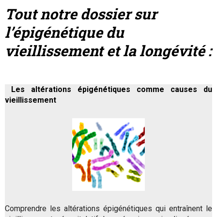
Tout notre dossier sur
l’épigénétique du
vieillissement et la longévité :
Les altérations épigénétiques comme causes du
vieillissement
Comprendre les altérations épigénétiques qui entraînent le