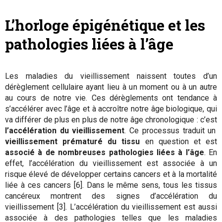
L’horloge épigénétique et les
pathologies liées à l’âge
Les maladies du vieillissement naissent toutes d’un
dérèglement cellulaire ayant lieu à un moment ou à un autre
au cours de notre vie. Ces dérèglements ont tendance à
s’accélérer avec l’âge et à accroître notre âge biologique, qui
va différer de plus en plus de notre âge chronologique : c’est
l’accélération du vieillissement
. Ce processus traduit un
vieillissement prématuré du tissu
en question et est
associé à de nombreuses pathologies liées à l’âge
. En
effet, l’accélération du vieillissement est associée à un
risque élevé de développer certains cancers et à la mortalité
liée à ces cancers [6]. Dans le même sens, tous les tissus
cancéreux montrent des signes d’accélération du
vieillissement [3]. L’accélération du vieillissement est aussi
associée à des pathologies telles que les maladies