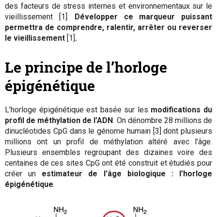
des facteurs de stress internes et environnementaux sur le
vieillissement [1].
Développer ce marqueur puissant
permettra de comprendre, ralentir, arrêter ou reverser
le vieillissement
[1]
.
Le principe de l’horloge
épigénétique
L’horloge épigénétique est basée sur les
modifications du
profil de méthylation de l’ADN
. On dénombre 28 millions de
dinucléotides CpG dans le génome humain [3] dont plusieurs
millions ont un profil de méthylation altéré avec l’âge.
Plusieurs ensembles regroupant des dizaines voire des
centaines de ces sites CpG ont été construit et étudiés pour
créer un
estimateur de l’âge biologique : l’horloge
épigénétique
.