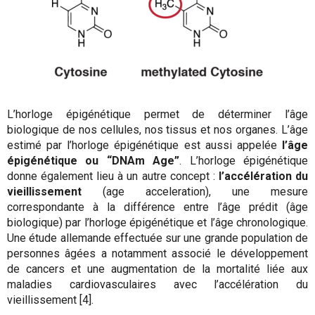
L’horloge épigénétique permet de déterminer l’âge
biologique de nos cellules, nos tissus et nos organes. L’âge
estimé par l’horloge épigénétique est aussi appelée
l’âge
épigénétique ou “DNAm Age”
. L’horloge épigénétique
donne également lieu à un autre concept :
l’accélération du
vieillissement
(age acceleration), une mesure
correspondante à la différence entre l’âge prédit (âge
biologique) par l’horloge épigénétique et l’âge chronologique.
Une étude allemande effectuée sur une grande population de
personnes âgées a notamment associé le développement
de cancers et une augmentation de la mortalité liée aux
maladies cardiovasculaires avec l’accélération du
vieillissement [4].