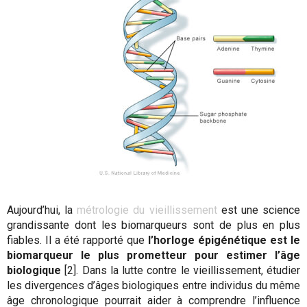
Aujourd’hui, la
métrologie du vieillissement
est une science
grandissante dont les biomarqueurs sont de plus en plus
fiables. Il a été rapporté que
l’horloge épigénétique est le
biomarqueur le plus prometteur pour estimer l’âge
biologique
[2]. Dans la lutte contre le vieillissement, étudier
les divergences d’âges biologiques entre individus du même
âge chronologique pourrait aider à comprendre l’influence