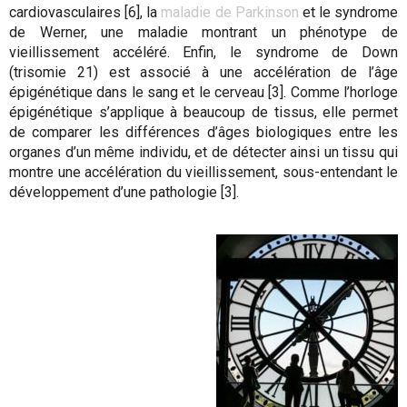
cardiovasculaires [6], la
maladie de Parkinson
et le syndrome
de Werner, une maladie montrant un phénotype de
vieillissement accéléré. Enfin, le syndrome de Down
(trisomie 21) est associé à une accélération de l’âge
épigénétique dans le sang et le cerveau [3]. Comme l’horloge
épigénétique s’applique à beaucoup de tissus, elle permet
de comparer les différences d’âges biologiques entre les
organes d’un même individu, et de détecter ainsi un tissu qui
montre une accélération du vieillissement, sous-entendant le
développement d’une pathologie [3].