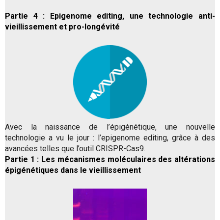
Partie 4 : Epigenome editing, une technologie anti-
vieillissement et pro-longévité
Avec la naissance de l’épigénétique, une nouvelle
technologie a vu le jour : l’epigenome editing, grâce à des
avancées telles que l’outil CRISPR-Cas9.
Partie 1 : Les mécanismes moléculaires des altérations
épigénétiques dans le vieillissement