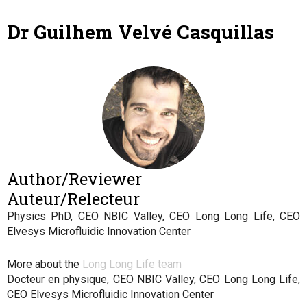
Dr Guilhem Velvé Casquillas
Author/Reviewer
Auteur/Relecteur
Physics PhD, CEO NBIC Valley, CEO Long Long Life, CEO
Elvesys Microfluidic Innovation Center
More about the
Long Long Life team
Docteur en physique, CEO NBIC Valley, CEO Long Long Life,
CEO Elvesys Microfluidic Innovation Center