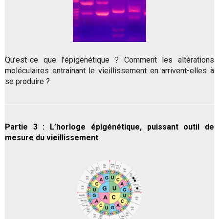
Qu’est-ce que l’épigénétique ? Comment les altérations
moléculaires entraînant le vieillissement en arrivent-elles à
se produire ?
Partie 3 : L’horloge épigénétique, puissant outil de
mesure du vieillissement