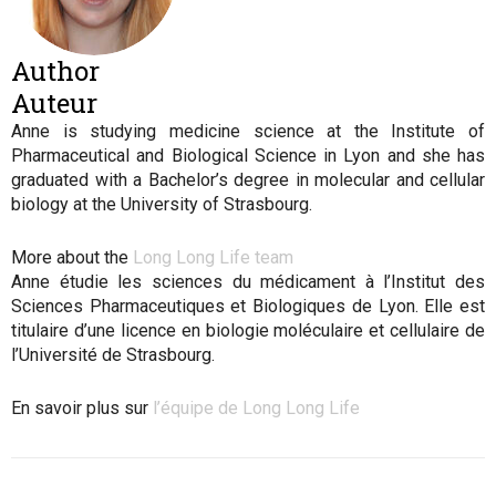
Author
Auteur
Anne is studying medicine science at the Institute of
Pharmaceutical and Biological Science in Lyon and she has
graduated with a Bachelor’s degree in molecular and cellular
biology at the University of Strasbourg
.
More about the
Long Long Life team
Anne étudie les sciences du médicament à l’Institut des
Sciences Pharmaceutiques et Biologiques de Lyon. Elle est
titulaire d’une licence en biologie moléculaire et cellulaire de
l’Université de Strasbourg.
En savoir plus sur
l’équipe de Long Long Life