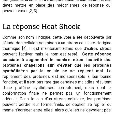
devra mettre en place des mécanismes de réponse qui
peuvent varier [2, 3].
La réponse Heat Shock
Comme son nom l’indique, cette voie a été découverte par
l’étude des cellules soumises à un stress cellulaire d’origine
thermique [4]. Il est maintenant admis que d’autres stress
peuvent l’activer mais le nom est resté.
Cette réponse
consiste à augmenter le nombre et/ou l’activité des
protéines chaperons afin d’éviter que les protéines
synthétisées par la cellule ne se replient mal.
Le
repliement des protéines est indispensable à leur bonne
fonction, et il n’est pas rare que certaines maladies résultent
d’une protéine synthétisée correctement, mais dont la
conformation finale ne permet pas un fonctionnement
adéquat. Dans le cas d’un stress cellulaire, les protéines
peuvent perdre leur forme finale, se déplier, se replier ou
même s’agréger entre elles, alors qu’elles ne devraient pas.