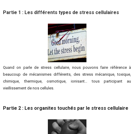
Partie 1 : Les différents types de stress cellulaires
Quand on parle de stress cellulaire, nous pouvons faire référence à
beaucoup de mécanismes différents, des stress mécanique, toxique,
chimique, thermique, osmotique, ionisant… tous participant au
vieillissement de nos cellules.
Partie 2 : Les organites touchés par le stress cellulaire