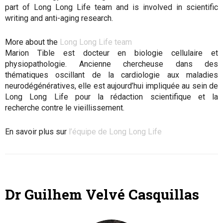
part of Long Long Life team and is involved in scientific
writing and anti-aging research.
More about the
Long Long Life team
Marion Tible est docteur en biologie cellulaire et
physiopathologie. Ancienne chercheuse dans des
thématiques oscillant de la cardiologie aux maladies
neurodégénératives, elle est aujourd’hui impliquée au sein de
Long Long Life pour la rédaction scientifique et la
recherche contre le vieillissement.
En savoir plus sur
l’équipe de Long Long Life
Dr Guilhem Velvé Casquillas