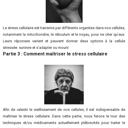
Le stress cellulaire est transmis par différents organites dans nos cellules,
notamment la mitochondrie, le réticulum et le noyau, pour ne citer qu’eux.
Leurs réponses varient et peuvent donner deux options à la cellule
stressée: survivre et s’adapter ou mourir.
Partie 3 : Comment maîtriser le stress cellulaire
Afin de ralentir le vieillissement de nos cellules, il est indispensable de
maîtriser le stress cellulaire. Dans cette partie, nous ferons le tour des
techniques et/ou médicaments actuellement plébiscités pour traiter le