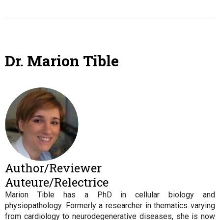
Dr. Marion Tible
Author/Reviewer
Auteure/Relectrice
Marion Tible has a PhD in cellular biology and
physiopathology. Formerly a researcher in thematics varying
from cardiology to neurodegenerative diseases, she is now