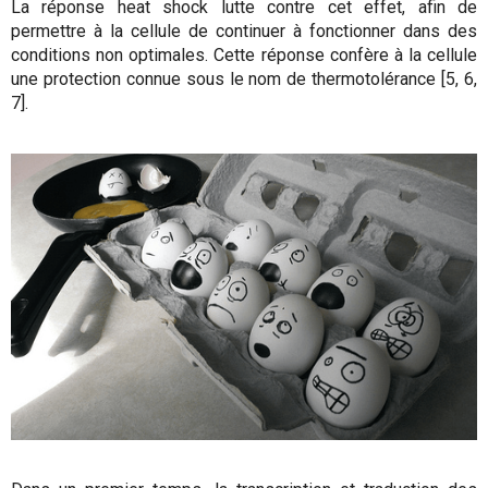
La réponse heat shock lutte contre cet effet, afin de
permettre à la cellule de continuer à fonctionner dans des
conditions non optimales. Cette réponse confère à la cellule
une protection connue sous le nom de thermotolérance [5, 6,
7].