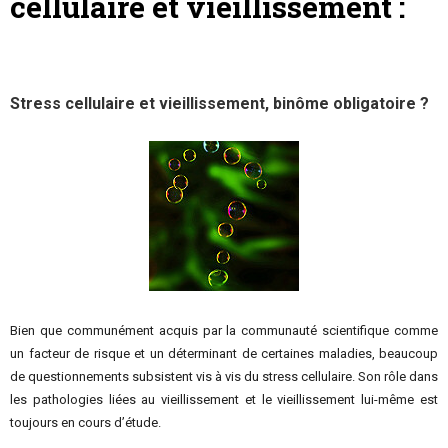
cellulaire et vieillissement :
Stress cellulaire et vieillissement, binôme obligatoire ?
Bien que communément acquis par la communauté scientifique comme
un facteur de risque et un déterminant de certaines maladies, beaucoup
de questionnements subsistent vis à vis du stress cellulaire. Son rôle dans
les pathologies liées au vieillissement et le vieillissement lui-même est
toujours en cours d’étude.