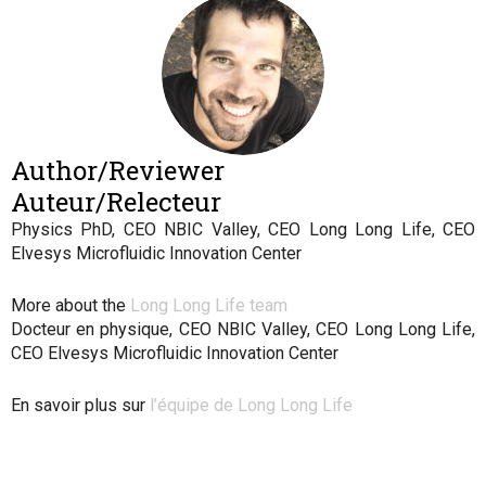
Author/Reviewer
Auteur/Relecteur
Physics PhD, CEO NBIC Valley, CEO Long Long Life, CEO
Elvesys Microfluidic Innovation Center
More about the
Long Long Life team
Docteur en physique, CEO NBIC Valley, CEO Long Long Life,
CEO Elvesys Microfluidic Innovation Center
En savoir plus sur
l’équipe de Long Long Life