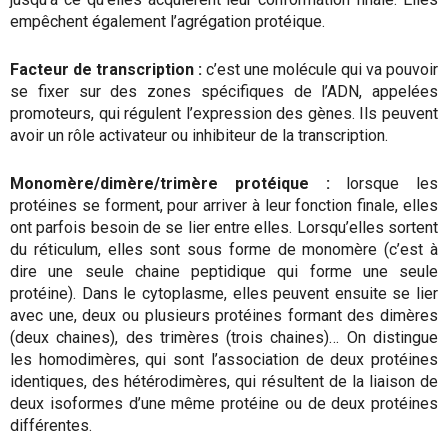
empêchent également l’agrégation protéique.
Facteur de transcription :
c’est une molécule qui va pouvoir
se fixer sur des zones spécifiques de l’ADN, appelées
promoteurs, qui régulent l’expression des gènes. Ils peuvent
avoir un rôle activateur ou inhibiteur de la transcription.
Monomère/dimère/trimère protéique :
lorsque les
protéines se forment, pour arriver à leur fonction finale, elles
ont parfois besoin de se lier entre elles. Lorsqu’elles sortent
du réticulum, elles sont sous forme de monomère (c’est à
dire une seule chaine peptidique qui forme une seule
protéine). Dans le cytoplasme, elles peuvent ensuite se lier
avec une, deux ou plusieurs protéines formant des dimères
(deux chaines), des trimères (trois chaines)… On distingue
les homodimères, qui sont l’association de deux protéines
identiques, des hétérodimères, qui résultent de la liaison de
deux isoformes d’une même protéine ou de deux protéines
différentes.