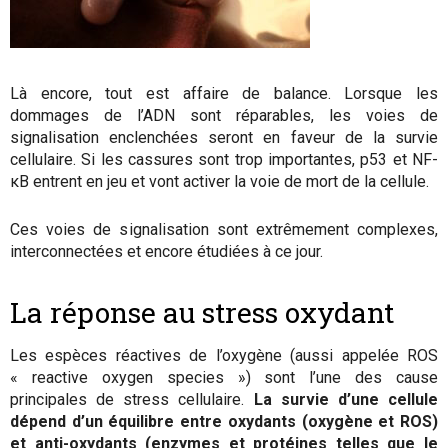
Là encore, tout est affaire de balance. Lorsque les
dommages de l’ADN sont réparables, les voies de
signalisation enclenchées seront en faveur de la survie
cellulaire. Si les cassures sont trop importantes, p53 et NF-
κB entrent en jeu et vont activer la voie de mort de la cellule.
Ces voies de signalisation sont extrêmement complexes,
interconnectées et encore étudiées à ce jour.
La réponse au stress oxydant
Les espèces réactives de l’oxygène (aussi appelée ROS
« reactive oxygen species ») sont l’une des cause
principales de stress cellulaire.
La survie d’une cellule
dépend d’un équilibre entre oxydants (oxygène et ROS)
et anti-oxydants (enzymes et protéines telles que le