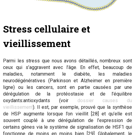
Stress cellulaire et
vieillissement
Parmi les stress que nous avons détaillés, nombreux sont
ceux qui s’aggravent avec l’âge. En effet, beaucoup de
maladies, notamment le diabète, les maladies
neurodégénératives (Parkinson et Alzheimer en première
ligne) ou les cancers, sont en partie causées par une
dérégulation de la protéostasie et de l’équilibre
oxydants:antioxydants (voir
dossier causes du
vieillissement
). Il est, par exemple, prouvé que la synthèse
de HSP augmente lorsque l’on vieillit [28] et qu’elle est
souvent couplé à une dérégulation de l’expression de
certains gènes via le système de signalisation de HSF1 qui
fonctionne de moins en moins bien [29]. Globalement, le