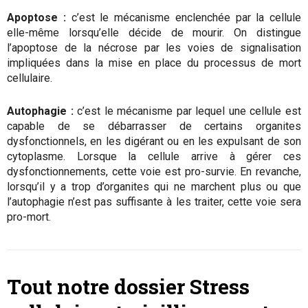
Apoptose :
c’est le mécanisme enclenchée par la cellule
elle-même lorsqu’elle décide de mourir. On distingue
l’apoptose de la nécrose par les voies de signalisation
impliquées dans la mise en place du processus de mort
cellulaire.
Autophagie :
c’est le mécanisme par lequel une cellule est
capable de se débarrasser de certains organites
dysfonctionnels, en les digérant ou en les expulsant de son
cytoplasme. Lorsque la cellule arrive à gérer ces
dysfonctionnements, cette voie est pro-survie. En revanche,
lorsqu’il y a trop d’organites qui ne marchent plus ou que
l’autophagie n’est pas suffisante à les traiter, cette voie sera
pro-mort.
Tout notre dossier Stress