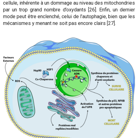
cellule, inhérente à un dommage au niveau des mitochondries
par un trop grand nombre d’oxydants [26]. Enfin, un dernier
mode peut être enclenché, celui de l’autophagie, bien que les
mécanismes y menant ne soit pas encore clairs [27].