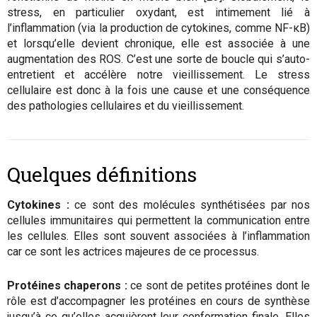
stress, en particulier oxydant, est intimement lié à
l’inflammation (via la production de cytokines, comme NF-κB)
et lorsqu’elle devient chronique, elle est associée à une
augmentation des ROS. C’est une sorte de boucle qui s’auto-
entretient et accélère notre vieillissement. Le stress
cellulaire est donc à la fois une cause et une conséquence
des pathologies cellulaires et du vieillissement.
Quelques définitions
Cytokines :
ce sont des molécules synthétisées par nos
cellules immunitaires qui permettent la communication entre
les cellules. Elles sont souvent associées à l’inflammation
car ce sont les actrices majeures de ce processus.
Protéines chaperons :
ce sont de petites protéines dont le
rôle est d’accompagner les protéines en cours de synthèse
jusqu’à ce qu’elles acquièrent leur conformation finale. Elles