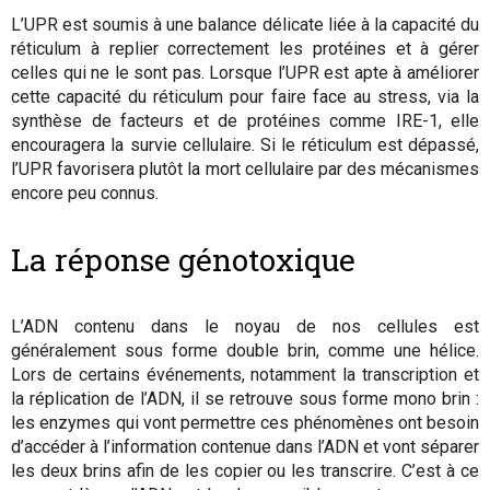
L’UPR est soumis à une balance délicate liée à la capacité du
réticulum à replier correctement les protéines et à gérer
celles qui ne le sont pas. Lorsque l’UPR est apte à améliorer
cette capacité du réticulum pour faire face au stress, via la
synthèse de facteurs et de protéines comme IRE-1, elle
encouragera la survie cellulaire. Si le réticulum est dépassé,
l’UPR favorisera plutôt la mort cellulaire par des mécanismes
encore peu connus.
La réponse génotoxique
L’ADN contenu dans le noyau de nos cellules est
généralement sous forme double brin, comme une hélice.
Lors de certains événements, notamment la transcription et
la réplication de l’ADN, il se retrouve sous forme mono brin :
les enzymes qui vont permettre ces phénomènes ont besoin
d’accéder à l’information contenue dans l’ADN et vont séparer
les deux brins afin de les copier ou les transcrire. C’est à ce