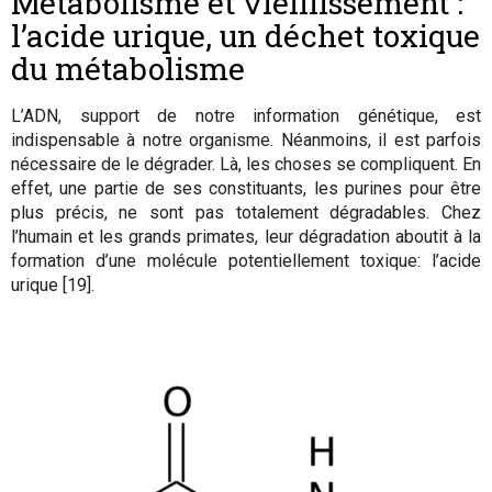
Métabolisme et vieillissement :
l’acide urique, un déchet toxique
du métabolisme
L’ADN, support de notre information génétique, est
indispensable à notre organisme. Néanmoins, il est parfois
nécessaire de le dégrader. Là, les choses se compliquent. En
effet, une partie de ses constituants, les purines pour être
plus précis, ne sont pas totalement dégradables. Chez
l’humain et les grands primates, leur dégradation aboutit à la
formation d’une molécule potentiellement toxique: l’acide
urique [19].