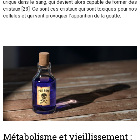
urique dans le sang, qui devient alors capable de former des
cristaux [23]. Ce sont ces cristaux qui sont toxiques pour nos
cellules et qui vont provoquer l’apparition de la goutte.
Métabolisme et vieillissement :