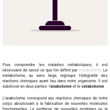
Pour comprendre les maladies métaboliques, il est
nécessaire de savoir ce que l’on définit par
métabolisme
. Le
métabolisme, au sens large, regroupe l’intégralité des
réactions chimiques ayant lieu dans notre organisme. Il est
subdivisé en deux parties: l’
anabolisme
et le
catabolisme
.
L’anabolisme correspond aux réactions chimiques de notre
corps aboutissant à la fabrication de nouvelles molécules
fonctionnelles. La synthèse de nouvelles protéines ou la