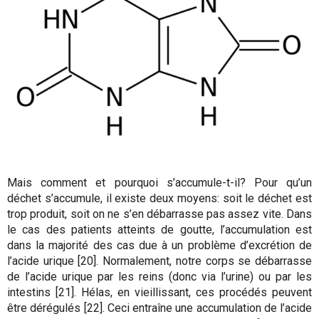
Mais comment et pourquoi s’accumule-t-il? Pour qu’un
déchet s’accumule, il existe deux moyens: soit le déchet est
trop produit, soit on ne s’en débarrasse pas assez vite. Dans
le cas des patients atteints de goutte, l’accumulation est
dans la majorité des cas due à un problème d’excrétion de
l’acide urique [20]. Normalement, notre corps se débarrasse
de l’acide urique par les reins (donc via l’urine) ou par les
intestins [21]. Hélas, en vieillissant, ces procédés peuvent
être dérégulés [22]. Ceci entraîne une accumulation de l’acide