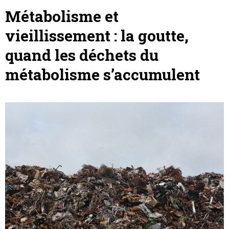
Métabolisme et
vieillissement : la goutte,
quand les déchets du
métabolisme s’accumulent