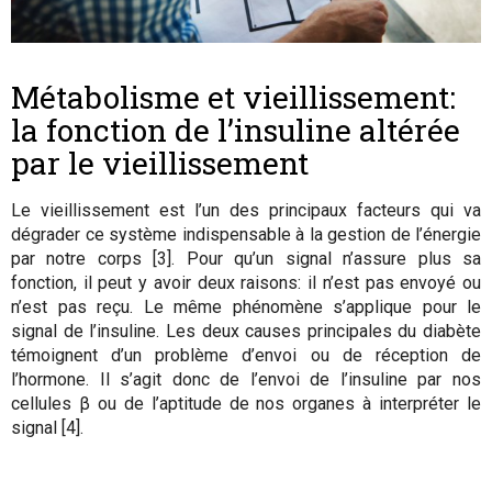
Métabolisme et vieillissement:
la fonction de l’insuline altérée
par le vieillissement
Le vieillissement est l’un des principaux facteurs qui va
dégrader ce système indispensable à la gestion de l’énergie
par notre corps [3]. Pour qu’un signal n’assure plus sa
fonction, il peut y avoir deux raisons: il n’est pas envoyé ou
n’est pas reçu. Le même phénomène s’applique pour le
signal de l’insuline. Les deux causes principales du diabète
témoignent d’un problème d’envoi ou de réception de
l’hormone. Il s’agit donc de l’envoi de l’insuline par nos
cellules β ou de l’aptitude de nos organes à interpréter le
signal [4].