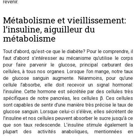
revenir.
Métabolisme et vieillissement:
l’insuline, aiguilleur du
métabolisme
Tout d’abord, qu’est-ce que le diabète? Pour le comprendre, il
faut d’abord s’intéresser au mécanisme qu’utilise le corps
pour faire parvenir le glucose, principal carburant des
cellules, à tous nos organes. Lorsque l’on mange, notre taux
de glucose sanguin augmente. Néanmoins, pour qu’une
cellule l’absorbe, elle doit recevoir un signal hormonal:
l’insuline. Cette hormone est sécrétée par des cellules très
spécifiques de notre pancréas, les cellules β. Ces cellules
sont capables de sentir d’une manière très précise le taux de
glucose sanguin. Lorsque celui-ci s’élève, elles sécrètent de
l’insuline et nos cellules peuvent absorber le sucre jusqu’à ce
que son taux redescende. L’insuline stimule également la
plupart des activités anaboliques, mentionnées en