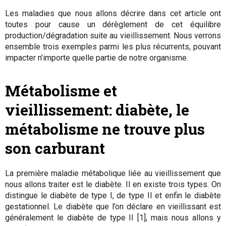
Les maladies que nous allons décrire dans cet article ont
toutes pour cause un dérèglement de cet équilibre
production/dégradation suite au vieillissement. Nous verrons
ensemble trois exemples parmi les plus récurrents, pouvant
impacter n’importe quelle partie de notre organisme.
Métabolisme et
vieillissement: diabète, le
métabolisme ne trouve plus
son carburant
La première maladie métabolique liée au vieillissement que
nous allons traiter est le diabète. Il en existe trois types. On
distingue le diabète de type I, de type II et enfin le diabète
gestationnel. Le diabète que l’on déclare en vieillissant est
généralement le diabète de type II [1], mais nous allons y