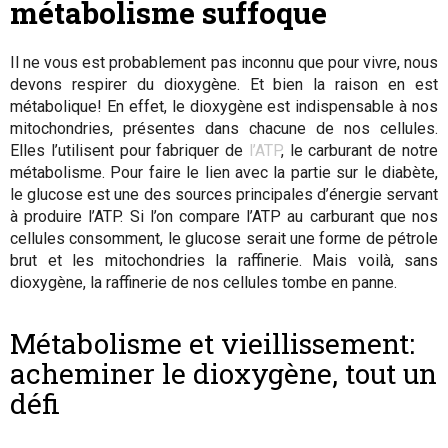
métabolisme suffoque
Il ne vous est probablement pas inconnu que pour vivre, nous
devons respirer du dioxygène. Et bien la raison en est
métabolique! En effet, le dioxygène est indispensable à nos
mitochondries, présentes dans chacune de nos cellules.
Elles l’utilisent pour fabriquer de
l’ATP
, le carburant de notre
métabolisme. Pour faire le lien avec la partie sur le diabète,
le glucose est une des sources principales d’énergie servant
à produire l’ATP. Si l’on compare l’ATP au carburant que nos
cellules consomment, le glucose serait une forme de pétrole
brut et les mitochondries la raffinerie. Mais voilà, sans
dioxygène, la raffinerie de nos cellules tombe en panne.
Métabolisme et vieillissement:
acheminer le dioxygène, tout un
défi