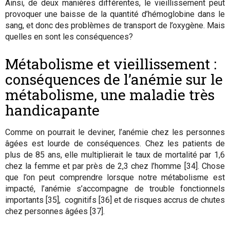
Ainsi, de deux manières différentes, le vieillissement peut
provoquer une baisse de la quantité d’hémoglobine dans le
sang, et donc des problèmes de transport de l’oxygène. Mais
quelles en sont les conséquences?
Métabolisme et vieillissement :
conséquences de l’anémie sur le
métabolisme, une maladie très
handicapante
Comme on pourrait le deviner, l’anémie chez les personnes
âgées est lourde de conséquences. Chez les patients de
plus de 85 ans, elle multiplierait le taux de mortalité par 1,6
chez la femme et par près de 2,3 chez l’homme [34]. Chose
que l’on peut comprendre lorsque notre métabolisme est
impacté, l’anémie s’accompagne de trouble fonctionnels
importants [35], cognitifs [36] et de risques accrus de chutes
chez personnes âgées [37].