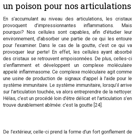
un poison pour nos articulations
En s’accumulant au niveau des articulations, les cristaux
provoquent d’impressionnantes inflammations. Mais
pourquoi? Nos cellules sont capables, afin d’étudier leur
environnement, d’absorber une partie de ce qui les entoure
pour l’examiner. Dans le cas de la goutte, c’est ce qui va
provoquer leur perte! En effet, les cellules ayant absorbé
des cristaux se retrouvent empoisonnées. De plus, celles-ci
s’enflamment et développent un complexe moléculaire
appelé inflammasome. Ce complexe moléculaire agit comme
une usine de production de signaux d’appel à l’aide pour le
système immunitaire. Le système immunitaire, lorsqu’il arrive
sur l’articulation touchée, va alors entreprendre de la nettoyer.
Hélas, c’est un procédé loin d’être délicat et l’articulation s’en
trouve durablement abîmée: c’est la goutte [24].
De l’extérieur, celle-ci prend la forme d’un fort gonflement de