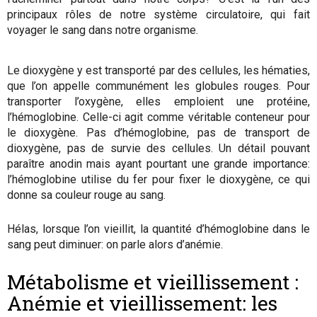
principaux rôles de notre système circulatoire, qui fait
voyager le sang dans notre organisme.
Le dioxygène y est transporté par des cellules, les hématies,
que l’on appelle communément les globules rouges. Pour
transporter l’oxygène, elles emploient une protéine,
l’hémoglobine. Celle-ci agit comme véritable conteneur pour
le dioxygène. Pas d’hémoglobine, pas de transport de
dioxygène, pas de survie des cellules. Un détail pouvant
paraître anodin mais ayant pourtant une grande importance:
l’hémoglobine utilise du fer pour fixer le dioxygène, ce qui
donne sa couleur rouge au sang.
Hélas, lorsque l’on vieillit, la quantité d’hémoglobine dans le
sang peut diminuer: on parle alors d’anémie.
Métabolisme et vieillissement :
Anémie et vieillissement: les