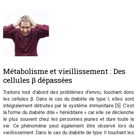
Métabolisme et vieillissement : Des
cellules β dépassées
Traitons tout d’abord des problèmes d’envoi, touchant donc
les cellules β. Dans le cas du diabète de type I, elles sont
intégralement détruites par le système immunitaire [5]. C’est
la forme du diabète dite « héréditaire » car elle se déclenche
le plus souvent chez les personnes jeunes et dure toute la
vie. Ce phénomène peut également être observé lors du
vieillissement. Dans le cas du diabète de type II touchant les