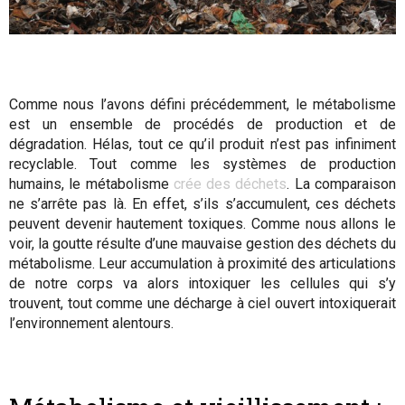
Comme nous l’avons défini précédemment, le métabolisme
est un ensemble de procédés de production et de
dégradation. Hélas, tout ce qu’il produit n’est pas infiniment
recyclable. Tout comme les systèmes de production
humains, le métabolisme
crée des déchets
. La comparaison
ne s’arrête pas là. En effet, s’ils s’accumulent, ces déchets
peuvent devenir hautement toxiques. Comme nous allons le
voir, la goutte résulte d’une mauvaise gestion des déchets du
métabolisme. Leur accumulation à proximité des articulations
de notre corps va alors intoxiquer les cellules qui s’y
trouvent, tout comme une décharge à ciel ouvert intoxiquerait
l’environnement alentours.