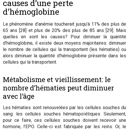
causes d’une perte
d’hémoglobine
Le phénomène d’anémie toucherait jusqu’à 11% des plus de
65 ans [28] et plus de 20% des plus de 85 ans [29]. Mais
quelles en sont les causes? Pour diminuer la quantité
d’hémoglobine, il existe deux moyens majoritaires: diminuer
le nombre de cellules qui la transportent (les hématies) ou
alors diminuer la quantité d’hémoglobine présente dans les
cellules qui la transportent.
Métabolisme et vieillissement: le
nombre d’hématies peut diminuer
avec l’âge
Les hématies sont renouvelées par les cellules souches du
sang: les cellules souches hématopoïétiques. Seulement,
pour ce faire, ces cellules souches doivent recevoir une
hormone, l’EPO. Celle-ci est fabriquée par les reins. Or, le