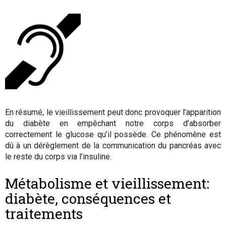
En résumé, le vieillissement peut donc provoquer l’apparition
du diabète en empêchant notre corps d’absorber
correctement le glucose qu’il possède. Ce phénomène est
dû à un dérèglement de la communication du pancréas avec
le reste du corps via l’insuline.
Métabolisme et vieillissement:
diabète, conséquences et
traitements