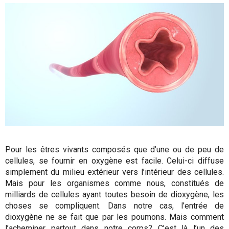
Pour les êtres vivants composés que d’une ou de peu de
cellules, se fournir en oxygène est facile. Celui-ci diffuse
simplement du milieu extérieur vers l’intérieur des cellules.
Mais pour les organismes comme nous, constitués de
milliards de cellules ayant toutes besoin de dioxygène, les
choses se compliquent. Dans notre cas, l’entrée de
dioxygène ne se fait que par les poumons. Mais comment
l’acheminer partout dans notre corps? C’est là l’un des