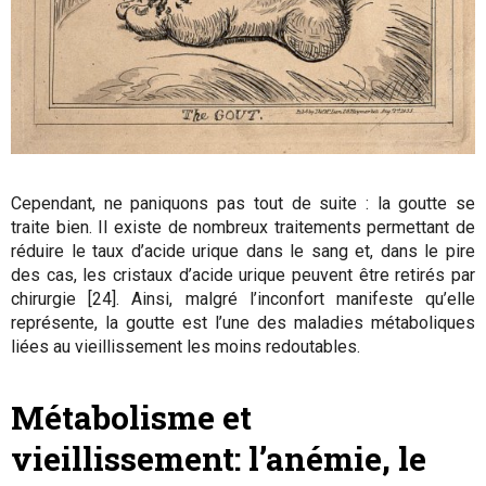
Cependant, ne paniquons pas tout de suite : la goutte se
traite bien. Il existe de nombreux traitements permettant de
réduire le taux d’acide urique dans le sang et, dans le pire
des cas, les cristaux d’acide urique peuvent être retirés par
chirurgie [24]. Ainsi, malgré l’inconfort manifeste qu’elle
représente, la goutte est l’une des maladies métaboliques
liées au vieillissement les moins redoutables.
Métabolisme et
vieillissement: l’anémie, le