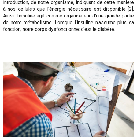
introduction, de notre organisme, indiquant de cette manière
à nos cellules que l’énergie nécessaire est disponible [2].
Ainsi, l’insuline agit comme organisateur d’une grande partie
de notre métabolisme. Lorsque l’insuline n’assume plus sa
fonction, notre corps dysfonctionne: c’est le diabète.