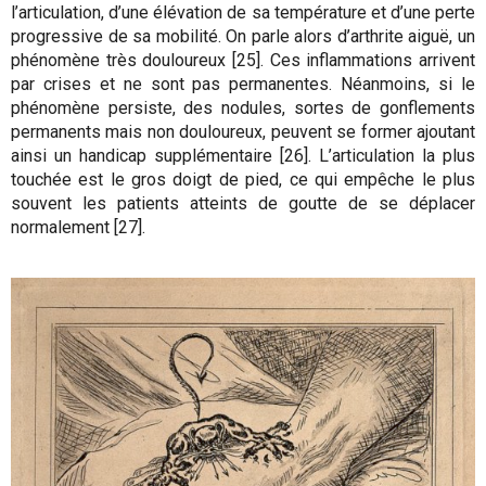
l’articulation, d’une élévation de sa température et d’une perte
progressive de sa mobilité. On parle alors d’arthrite aiguë, un
phénomène très douloureux [25]. Ces inflammations arrivent
par crises et ne sont pas permanentes. Néanmoins, si le
phénomène persiste, des nodules, sortes de gonflements
permanents mais non douloureux, peuvent se former ajoutant
ainsi un handicap supplémentaire [26]. L’articulation la plus
touchée est le gros doigt de pied, ce qui empêche le plus
souvent les patients atteints de goutte de se déplacer
normalement [27].