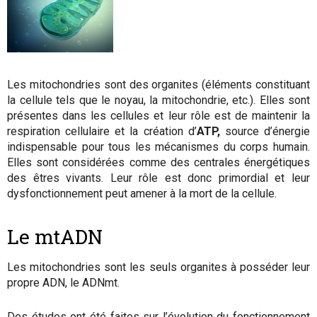
Les mitochondries sont des organites (éléments constituant
la cellule tels que le noyau, la mitochondrie, etc.). Elles sont
présentes dans les cellules et leur rôle est de maintenir la
respiration cellulaire et la création d’
ATP,
source d’énergie
indispensable pour tous les mécanismes du corps humain.
Elles sont considérées comme des centrales énergétiques
des êtres vivants. Leur rôle est donc primordial et leur
dysfonctionnement peut amener à la mort de la cellule.
Le mtADN
Les mitochondries sont les seuls organites à posséder leur
propre ADN, le ADNmt.
Des études ont été faites sur l’évolution du fonctionnement