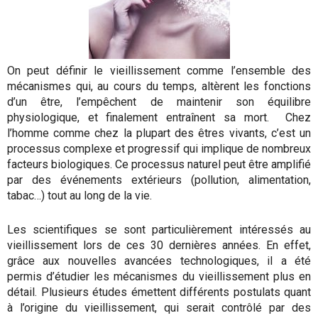
On peut définir le vieillissement comme l’ensemble des
mécanismes qui, au cours du temps, altèrent les fonctions
d’un être, l’empêchent de maintenir son équilibre
physiologique, et finalement entraînent sa mort. Chez
l’homme comme chez la plupart des êtres vivants, c’est un
processus complexe et progressif qui implique de nombreux
facteurs biologiques. Ce processus naturel peut être amplifié
par des événements extérieurs (pollution, alimentation,
tabac…) tout au long de la vie.
Les scientifiques se sont particulièrement intéressés au
vieillissement lors de ces 30 dernières années. En effet,
grâce aux nouvelles avancées technologiques, il a été
permis d’étudier les mécanismes du vieillissement plus en
détail. Plusieurs études émettent différents postulats quant
à l’origine du vieillissement, qui serait contrôlé par des