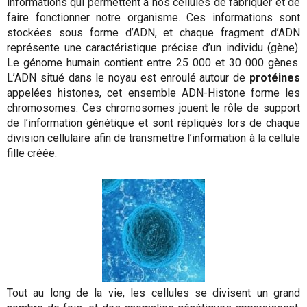
informations qui permettent à nos cellules de fabriquer et de
faire fonctionner notre organisme. Ces informations sont
stockées sous forme d’ADN, et chaque fragment d’ADN
représente une caractéristique précise d’un individu (gène).
Le génome humain contient entre 25 000 et 30 000 gènes.
L’ADN situé dans le noyau est enroulé autour de
protéines
appelées histones, cet ensemble ADN-Histone forme les
chromosomes. Ces chromosomes jouent le rôle de support
de l’information génétique et sont répliqués lors de chaque
division cellulaire afin de transmettre l’information à la cellule
fille créée.
Tout au long de la vie, les cellules se divisent un grand