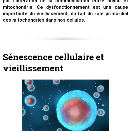
par l’altération de la communication entre noyau et
mitochondrie. Ce dysfonctionnement est une cause
importante du vieillissement, du fait du rôle primordial
des mitochondries dans nos cellules.
Sénescence cellulaire et
vieillissement