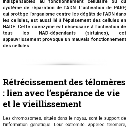
indispensables au fonctionnement cellulaire ou du
système de réparation de l’ADN. L’activation de PARP,
qui protège l’organisme contre les dégâts de l’ADN dans
les cellules, est aussi lié à l’épuisement des cellules en
NAD+. Cette coenzyme est nécessaire à l’activation de
tous les NAD-dépendants (sirtuines), cet
appauvrissement provoque un mauvais fonctionnement
des cellules.
Rétrécissement des télomères
: lien avec l’espérance de vie
et le vieillissement
Les chromosomes, situés dans le noyau, sont le support de
l’information génétique. Leur extrémité, appelée télomère,