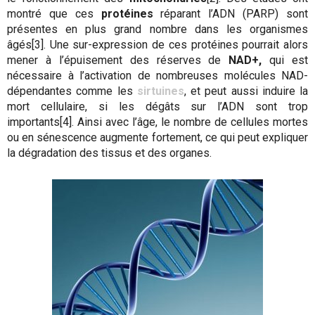
montré que ces
protéines
réparant l’ADN (PARP) sont
présentes en plus grand nombre dans les organismes
âgés[3]. Une sur-expression de ces protéines pourrait alors
mener à l’épuisement des réserves de
NAD+,
qui est
nécessaire à l’activation de nombreuses molécules NAD-
dépendantes comme les
sirtuines
, et peut aussi induire la
mort cellulaire, si les dégâts sur l’ADN sont trop
importants[4]. Ainsi avec l’âge, le nombre de cellules mortes
ou en sénescence augmente fortement, ce qui peut expliquer
la dégradation des tissus et des organes.