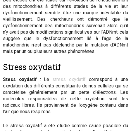
des mitochondries à différents stades de la vie et leur
dysfonctionnement semble être une marque inévitable du
vieillissement. Des chercheurs ont démontré que le
dysfonctionnement des mitochondries survenait alors qu’il
n’y avait pas de modifications significatives sur l’ADNmt, cela
suggère que le dysfonctionnement lié à l’âge de la
mitochondrie n’est pas déclenché par la mutation d’ADNmt
mais par un ou plusieurs autres phénomènes.
Stress oxydatif
Stess oxydatif
: Le
stress oxydatif
correspond à une
oxydation des différents constituants de nos cellules qui se
caractérise généralement par un perte d’électrons. Les
molécules responsables de cette oxydation sont les
radicaux libres. Ils proviennent de l’oxygène contenu dans
l’air que nous respirons.
Le stress oxydatif a été étudié comme cause possible du