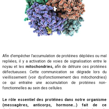
Afin d’empêcher l’accumulation de protéines dépliées ou mal
repliées, il y a activation de voies de signalisation entre le
noyau et les
mitochondries,
afin de détruire ces protéines
défectueuses. Cette communication se dégrade lors du
vieillissement (voir dysfonctionnement des mitochondries)
ce qui entraîne une accumulation de protéines non-
fonctionnelles au sein des cellules.
Le rôle essentiel des protéines dans notre organisme
(messagères, anticorps, hormone…) fait de ce