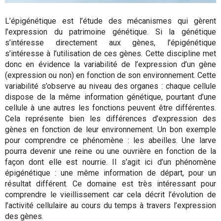
L’épigénétique est l’étude des mécanismes qui gèrent
l’expression du patrimoine génétique. Si la génétique
s’intéresse directement aux gènes, l’épigénétique
s’intéresse à l’utilisation de ces gènes. Cette discipline met
donc en évidence la variabilité de l’expression d’un gène
(expression ou non) en fonction de son environnement. Cette
variabilité s’observe au niveau des organes : chaque cellule
dispose de la même information génétique, pourtant d’une
cellule à une autres les fonctions peuvent être différentes.
Cela représente bien les différences d’expression des
gènes en fonction de leur environnement. Un bon exemple
pour comprendre ce phénomène : les abeilles. Une larve
pourra devenir une reine ou une ouvrière en fonction de la
façon dont elle est nourrie. Il s’agit ici d’un phénomène
épigénétique : une même information de départ, pour un
résultat différent. Ce domaine est très intéressant pour
comprendre le vieillissement car cela décrit l’évolution de
l’activité cellulaire au cours du temps à travers l’expression
des gènes.