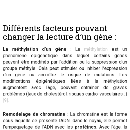
Différents facteurs pouvant
changer la lecture d’un gène :
La méthylation d’un gène
: La
méthylation
est un
phénomène épigénétique dans lequel certains gènes
peuvent être modifiés par l’addition ou la suppression d’un
groupe méthyle. Cela peut stimuler ou inhiber l’expression
d’un gène ou accroître le risque de mutations. Les
modifications épigénétiques liées à la méthylation
augmentent avec l’âge, pouvant entraîner de graves
problèmes (taux de cholestérol, risques cardio-vasculaires…)
[9]
.
Remodelage de chromatine
: La chromatine est la forme
sous laquelle se présente l’ADN dans le noyau, elle permet
l’empaquetage de l’ADN avec les
protéines
. Avec l’âge, la