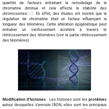
quantité de facteurs entraînant le remodelage de la
chromatine diminue et cela affecte la stabilité des
chromosomes
[10]
. En effet, des études ont montré que la
régulation de chromatine était un facteur influençant la
longueur des télomères. Cette altération épigénétique peut
entraîner un vieillissement accéléré à travers le
rétrécissement des télomères (voir la partie rétrécissement
des télomères).
Modification d’histones
: Les histones sont les
protéines
autour desquelles s’enroule l’ADN, elles sont les principaux