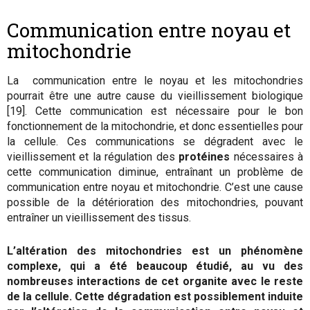
Communication entre noyau et
mitochondrie
La communication entre le noyau et les mitochondries
pourrait être une autre cause du vieillissement biologique
[19]. Cette communication est nécessaire pour le bon
fonctionnement de la mitochondrie, et donc essentielles pour
la cellule. Ces communications se dégradent avec le
vieillissement et la régulation des
protéines
nécessaires à
cette communication diminue, entraînant un problème de
communication entre noyau et mitochondrie. C’est une cause
possible de la détérioration des mitochondries, pouvant
entraîner un vieillissement des tissus.
L’altération des mitochondries est un phénomène
complexe, qui a été beaucoup étudié, au vu des
nombreuses interactions de cet organite avec le reste
de la cellule. Cette dégradation est possiblement induite