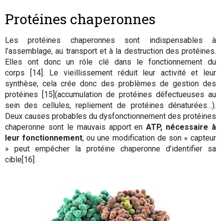
Protéines chaperonnes
Les protéines chaperonnes sont indispensables à
l’assemblage, au transport et à la destruction des protéines.
Elles ont donc un rôle clé dans le fonctionnement du
corps [14]. Le vieillissement réduit leur activité et leur
synthèse, cela crée donc des problèmes de gestion des
protéines [15](accumulation de protéines défectueuses au
sein des cellules, repliement de protéines dénaturées…).
Deux causes probables du dysfonctionnement des protéines
chaperonne sont le mauvais apport en
ATP, nécessaire à
leur fonctionnement
, ou une modification de son « capteur
» peut empêcher la protéine chaperonne d’identifier sa
cible[16].