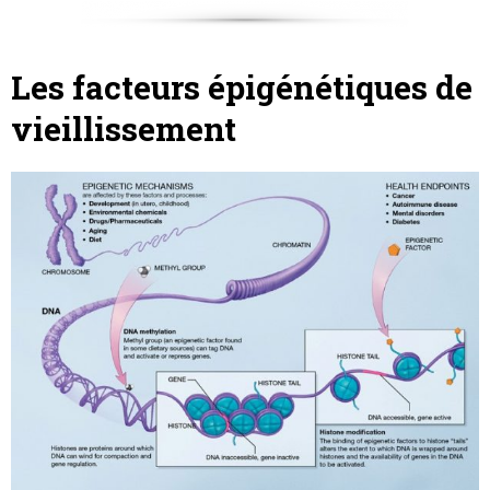
Les facteurs épigénétiques de
vieillissement