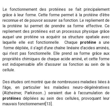
Le fonctionnement des protéines se fait principalement
grâce à leur forme. Cette forme permet à la protéine d’être
reconnue et de pouvoir assurer sa fonction. Le repliement de
la protéine lui permet de prendre sa forme effective. Ce
repliement des protéines est un processus physique grâce
auquel une protéine va acquérir sa structure spatiale avec
laquelle elle est fonctionnelle. Chaque
protéine
a une
forme dépliée, il s’agit d’une chaîne linéaire d’acides aminés,
qui n’est pas fonctionnelle. Elle prend sa forme grâce aux
propriétés chimiques de chaque acide aminé, et cette forme
est indispensable afin d’assurer sa fonction au sein de la
cellule.
Des études ont montré que de nombreuses maladies liées à
l’âge, en particulier les maladies neuro-dégénératives
(Alzheimer, Parkinson…) seraient due à l’accumulation de
protéines
dépliées au sein des cellules, provoquant leur
mauvais fonctionnement[13].