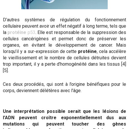
D’autres systèmes de régulation du fonctionnement
cellulaire peuvent avoir un effet négatif à long terme, tels que
la
protéine
p53
. Elle est responsable de la suppression des
cellules cancérigènes et permet donc de préserver les
organes, en évitant le développement de cancer. Mais
lorsqu’il y a sur-expression de cette
protéine
, cela accélère
le vieillissement et le nombre de cellules détruites devient
trop important, il y a perte d’homogénéité dans les tissus [4]
[5].
Ces deux procédés, qui sont à l’origine bénéfiques pour le
corps, deviennent délétères avec l’âge.
Une interprétation possible serait que les lésions de
l’ADN peuvent croître exponentiellement dus aux
mutations qui peuvent toucher des gènes