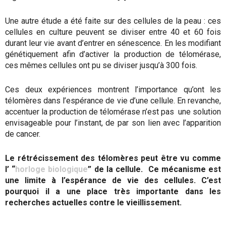
Une autre étude a été faite sur des cellules de la peau : ces
cellules en culture peuvent se diviser entre 40 et 60 fois
durant leur vie avant d’entrer en sénescence. En les modifiant
génétiquement afin d’activer la production de télomérase,
ces mêmes cellules ont pu se diviser jusqu’à 300 fois.
Ces deux expériences montrent l’importance qu’ont les
télomères dans l’espérance de vie d’une cellule. En revanche,
accentuer la production de télomérase n’est pas une solution
envisageable pour l’instant, de par son lien avec l’apparition
de cancer.
Le rétrécissement des télomères peut être vu comme
l’ “
horloge biologique
” de la cellule. Ce mécanisme est
une limite à l’espérance de vie des cellules. C’est
pourquoi il a une place très importante dans les
recherches actuelles contre le vieillissement.