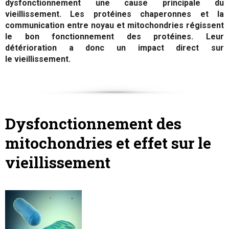
dysfonctionnement une cause principale du
vieillissement. Les protéines chaperonnes et la
communication entre noyau et mitochondries régissent
le bon fonctionnement des protéines. Leur
détérioration a donc un impact direct sur
le vieillissement.
Dysfonctionnement des
mitochondries et effet sur le
vieillissement