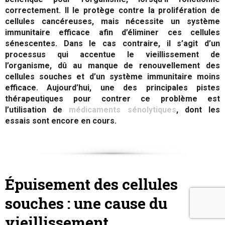
correctement. Il le protège contre la prolifération de
cellules cancéreuses, mais nécessite un système
immunitaire efficace afin d’éliminer ces cellules
sénescentes. Dans le cas contraire, il s’agit d’un
processus qui accentue le vieillissement de
l’organisme, dû au manque de renouvellement des
cellules souches et d’un système immunitaire moins
efficace. Aujourd’hui, une des principales pistes
thérapeutiques pour contrer ce problème est
l’utilisation de
médicaments sénolytiques
, dont les
essais sont encore en cours.
Épuisement des cellules
souches : une cause du
vieillissement