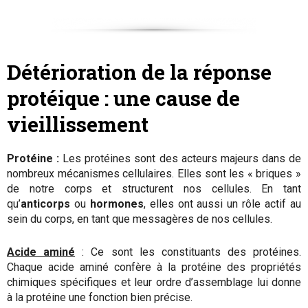
Détérioration de la réponse
protéique : une cause de
vieillissement
Protéine :
Les protéines sont des acteurs majeurs dans de
nombreux mécanismes cellulaires. Elles sont les « briques »
de notre corps et structurent nos cellules. En tant
qu’
anticorps
ou
hormones
, elles ont aussi un rôle actif au
sein du corps, en tant que messagères de nos cellules.
Acide aminé
: Ce sont les constituants des protéines.
Chaque acide aminé confère à la protéine des propriétés
chimiques spécifiques et leur ordre d’assemblage lui donne
à la protéine une fonction bien précise.