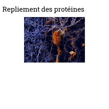
Repliement des protéines