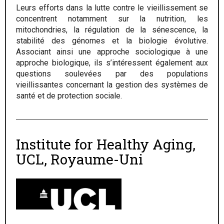
Leurs efforts dans la lutte contre le vieillissement se
concentrent notamment sur la nutrition, les
mitochondries, la régulation de la sénescence, la
stabilité des génomes et la biologie évolutive.
Associant ainsi une approche sociologique à une
approche biologique, ils s’intéressent également aux
questions soulevées par des populations
vieillissantes concernant la gestion des systèmes de
santé et de protection sociale.
Institute for Healthy Aging,
UCL, Royaume-Uni