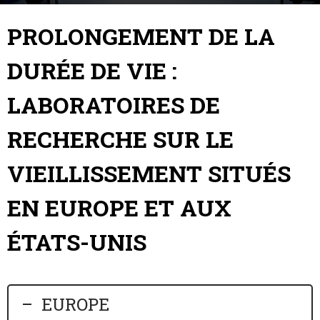
27 octobre 2016
By
longlongadmin
-
PROLONGEMENT DE LA
DURÉE DE VIE :
LABORATOIRES DE
RECHERCHE SUR LE
VIEILLISSEMENT SITUÉS
EN EUROPE ET AUX
ÉTATS-UNIS
EUROPE