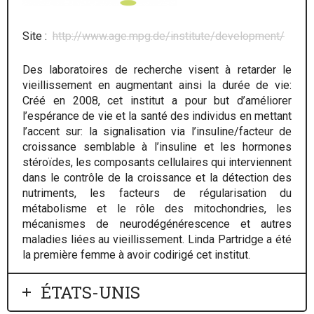
Site :
http://www.age.mpg.de/institute/development/
Des laboratoires de recherche visent à retarder le
vieillissement en augmentant ainsi la durée de vie:
Créé en 2008, cet institut a pour but d’améliorer
l’espérance de vie et la santé des individus en mettant
l’accent sur: la signalisation via l’insuline/facteur de
croissance semblable à l’insuline et les hormones
stéroïdes, les composants cellulaires qui interviennent
dans le contrôle de la croissance et la détection des
nutriments, les facteurs de régularisation du
métabolisme et le rôle des mitochondries, les
mécanismes de neurodégénérescence et autres
maladies liées au vieillissement. Linda Partridge a été
la première femme à avoir codirigé cet institut.
ÉTATS-UNIS