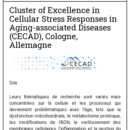
Cluster of Excellence in
Cellular Stress Responses in
Aging-
associated Diseases
(CECAD), Cologne,
Allemagne
Site :
Leurs thématiques de recherche sont variés mais
concentrées sur la cellule et les processus qui
deviennent problématiques avec l’âge, tels que la
dysfonction mitochondriale, le métabolisme protéique,
les modifications de l’ADN, le vieillissement des
membranes cellulaires, l’inflammation et la gestion du