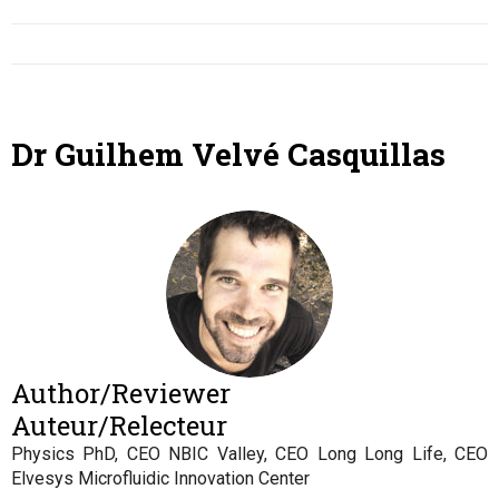
Dr Guilhem Velvé Casquillas
Author/Reviewer
Auteur/Relecteur
Physics PhD, CEO NBIC Valley, CEO Long Long Life, CEO
Elvesys Microfluidic Innovation Center