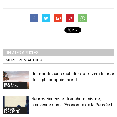
RELATED ARTICLES
MORE FROM AUTHOR
Un monde sans maladies, à travers le pris
de la philosophie moral
BILLETS
D'OPINION
Neurosciences et transhumanisme,
bienvenue dans l’Économie de la Pensée !
ACTUALITÉS
LONGÉVITÉ