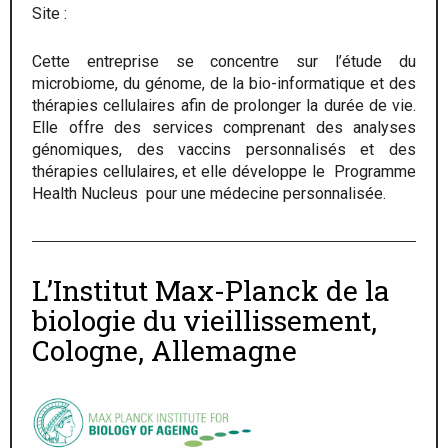
Site :
Cette entreprise se concentre sur l’étude du
microbiome, du génome, de la bio-informatique et des
thérapies cellulaires afin de prolonger la durée de vie.
Elle offre des services comprenant des analyses
génomiques, des vaccins personnalisés et des
thérapies cellulaires, et elle développe le Programme
Health Nucleus pour une médecine personnalisée.
L’Institut Max-Planck de la
biologie du vieillissement,
Cologne, Allemagne