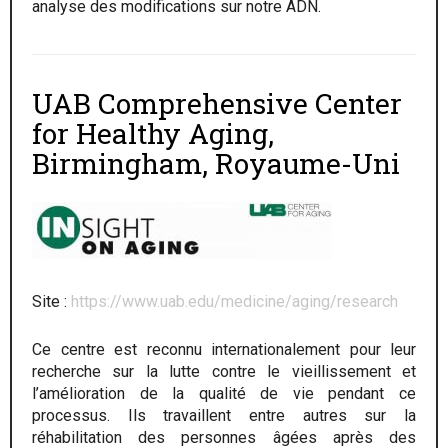
analyse des modifications sur notre ADN.
UAB Comprehensive Center
for Healthy Aging,
Birmingham, Royaume-Uni
Site :
https://www.uab.edu/medicine/aging/research
Ce centre est reconnu internationalement pour leur
recherche sur la lutte contre le vieillissement et
l’amélioration de la qualité de vie pendant ce
processus. Ils travaillent entre autres sur la
réhabilitation des personnes âgées après des