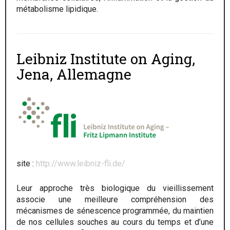
métabolisme lipidique.
Leibniz Institute on Aging,
Jena, Allemagne
site :
http://www.leibniz-fli.de/
Leur approche très biologique du vieillissement
associe une meilleure compréhension des
mécanismes de sénescence programmée, du maintien
de nos cellules souches au cours du temps et d’une