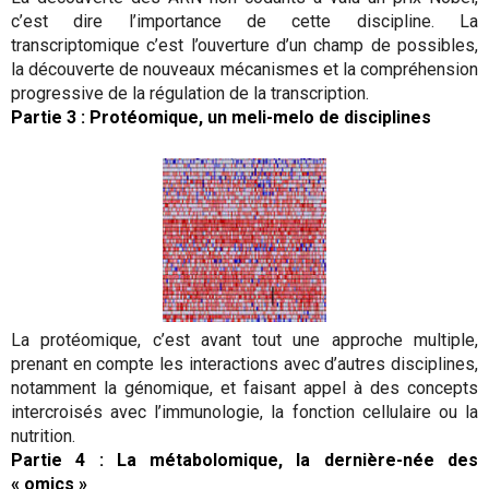
c’est dire l’importance de cette discipline. La
transcriptomique c’est l’ouverture d’un champ de possibles,
la découverte de nouveaux mécanismes et la compréhension
progressive de la régulation de la transcription.
Partie 3 : Protéomique, un meli-melo de disciplines
La protéomique, c’est avant tout une approche multiple,
prenant en compte les interactions avec d’autres disciplines,
notamment la génomique, et faisant appel à des concepts
intercroisés avec l’immunologie, la fonction cellulaire ou la
nutrition.
Partie 4 : La métabolomique, la dernière-née des
« omics »