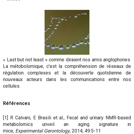
« Last but not least » comme diraient nos amis anglophones.
La métobolomique, c’est la compréhension de réseaux de
régulation complexes et la découverte quotidienne de
nouveaux acteurs dans les communications entre nos
cellules.
Références
[1] R Calvani, E Brasili et al., Fecal and urinary NMR-based
metabolomics unveil an aging signature in
mice,
Experimental Gerontology
, 2014; 49:5-11