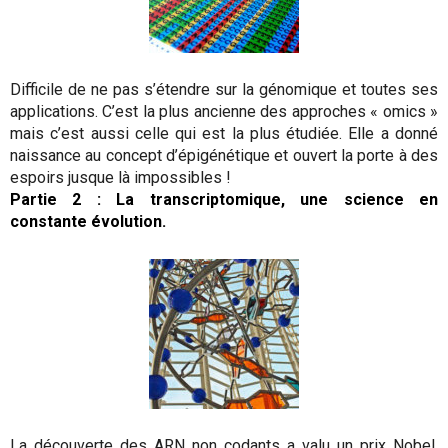
Difficile de ne pas s’étendre sur la génomique et toutes ses
applications. C’est la plus ancienne des approches « omics »
mais c’est aussi celle qui est la plus étudiée. Elle a donné
naissance au concept d’épigénétique et ouvert la porte à des
espoirs jusque là impossibles !
Partie 2 : La transcriptomique, une science en
constante évolution.
La découverte des ARN non codants a valu un prix Nobel,