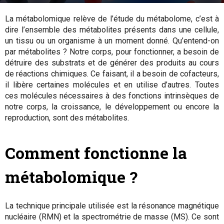
3 juillet 2018
By
Marion Tible
-
La métabolomique relève de l’étude du métabolome, c’est à
dire l’ensemble des métabolites présents dans une cellule,
un tissu ou un organisme à un moment donné. Qu’entend-on
par métabolites ? Notre corps, pour fonctionner, a besoin de
détruire des substrats et de générer des produits au cours
de réactions chimiques. Ce faisant, il a besoin de cofacteurs,
il libère certaines molécules et en utilise d’autres. Toutes
ces molécules nécessaires à des fonctions intrinsèques de
notre corps, la croissance, le développement ou encore la
reproduction, sont des métabolites.
Comment fonctionne la
métabolomique ?
La technique principale utilisée est la résonance magnétique
nucléaire (RMN) et la spectrométrie de masse (MS). Ce sont