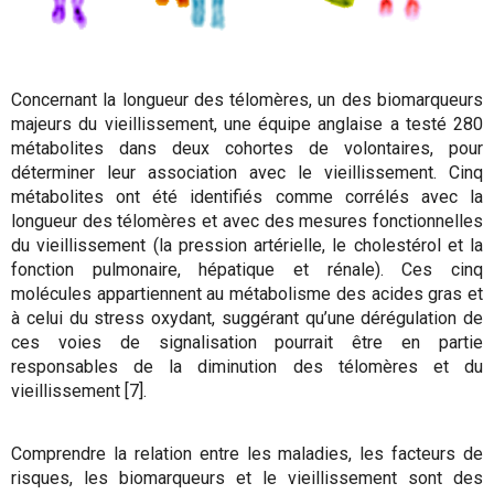
Concernant la longueur des télomères, un des biomarqueurs
majeurs du vieillissement, une équipe anglaise a testé 280
métabolites dans deux cohortes de volontaires, pour
déterminer leur association avec le vieillissement. Cinq
métabolites ont été identifiés comme corrélés avec la
longueur des télomères et avec des mesures fonctionnelles
du vieillissement (la pression artérielle, le cholestérol et la
fonction pulmonaire, hépatique et rénale). Ces cinq
molécules appartiennent au métabolisme des acides gras et
à celui du stress oxydant, suggérant qu’une dérégulation de
ces voies de signalisation pourrait être en partie
responsables de la diminution des télomères et du
vieillissement [7].
Comprendre la relation entre les maladies, les facteurs de
risques, les biomarqueurs et le vieillissement sont des