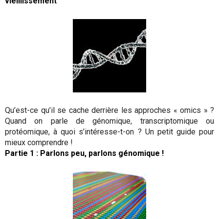
vieillissement
Qu’est-ce qu’il se cache derrière les approches « omics » ?
Quand on parle de génomique, transcriptomique ou
protéomique, à quoi s’intéresse-t-on ? Un petit guide pour
mieux comprendre !
Partie 1 : Parlons peu, parlons génomique !