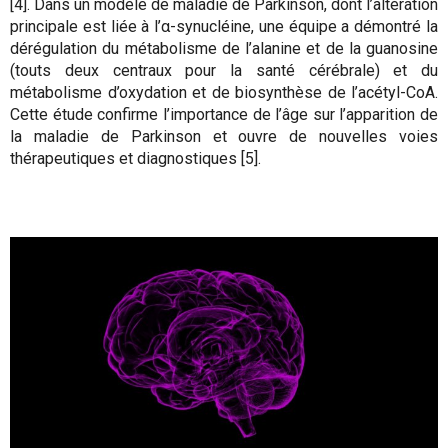
[4]. Dans un modèle de maladie de Parkinson, dont l’altération
principale est liée à l’α-synucléine, une équipe a démontré la
dérégulation du métabolisme de l’alanine et de la guanosine
(touts deux centraux pour la santé cérébrale) et du
métabolisme d’oxydation et de biosynthèse de l’acétyl-CoA.
Cette étude confirme l’importance de l’âge sur l’apparition de
la maladie de Parkinson et ouvre de nouvelles voies
thérapeutiques et diagnostiques [5].