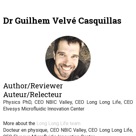
Dr Guilhem Velvé Casquillas
Author/Reviewer
Auteur/Relecteur
Physics PhD, CEO NBIC Valley, CEO Long Long Life, CEO
Elvesys Microfluidic Innovation Center
More about the
Long Long Life team
Docteur en physique, CEO NBIC Valley, CEO Long Long Life,