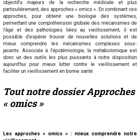
objectifs majeurs de la recherche médicale et plus
particulièrement, des approches « omics ». En combinant ces
approches, pour obtenir une biologie des systèmes,
permettant une compréhension globale des mécanismes de
l’âge et des pathologies liées au vieillissement, il est
possible d’espérer trouver de nouvelles solutions et de
mieux comprendre les mécanismes complexes sous-
jacents. Associée à l’épidémiologie, la métabolomique est
donc un des outils les plus puissants à notre disposition
aujourd’hui pour mieux lutter contre le vieillissement et
faciliter un vieillissement en bonne santé.
Tout notre dossier Approches
« omics »
Les ap
proches « omics » : mieux comprendre notre