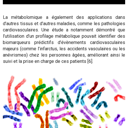
La métabolomique a également des applications dans
d’autres tissus et d’autres maladies, comme les pathologies
cardiovasculaires. Une étude a notamment démontré que
l’utilisation d’un profilage métabolique pouvait identifier des
biomarqueurs prédictifs d’évènements cardiovasculaires
majeurs (comme l’infarctus, les accidents vasculaires ou les
anévrismes) chez les personnes âgées, améliorant ainsi le
suivi et la prise en charge de ces patients [6].