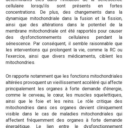
cellulaire lorsqu’ils sont présents en fortes
concentrations. De plus, des changements dans la
dynamique mitochondriale dans la fusion et la fission,
ainsi que des altérations dans le potentiel de la
membrane mitochondriale ont été rapportés pour causer
des dysfonctionnements cellulaires pendant la
sénescence. Par conséquent, il semble raisonnable que
les interventions qui prolongent la vie, comme la RC ou
l’exercice, ainsi que divers médicaments, ciblent les
mitochondries.
On rapporte notamment que les fonctions mitochondriales
altérées provoquent un vieillissement accéléré qui affecte
principalement les organes à forte demande d’énergie,
comme le cerveau, le cœur, les muscles squelettiques,
ainsi que le foie et les reins. Le rôle critique des
mitochondries dans ces organes devient cliniquement
visible dans le cas de maladies mitochondriales qui
affectent fréquemment des organes à forte demande
énergétique. Le lien entre le dysfonctionnement