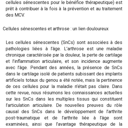
cellules sénescentes pour le bénéfice thérapeutique) est
prêt à contribuer à la fois à la prévention et au traitement
des MCV.
Cellules sénescentes et arthrose : un lien douloureux
Les cellules sénescentes (SnCs) sont associées à des
pathologies liées à l’âge. L’arthrose est une maladie
chronique caractérisée par la douleur, la perte de cartilage
et l’inflammation articulaire, et son incidence augmente
avec l’âge. Pendant des années, la présence de SnCs
dans le cartilage isolé de patients subissant des implants
artificiels totaux du genou a été notée, mais la pertinence
de ces cellules pour la maladie n’était pas claire. Dans
cette revue, nous résumons les connaissances actuelles
sur les SnCs dans les multiples tissus qui constituent
l’articulation articulaire. De nouvelles preuves du rôle
causal des SnCs dans le développement de l’arthrite
post-traumatique et de l’arthrite liée à l’âge sont
examinées, ainsi que l’avantage thérapeutique de la