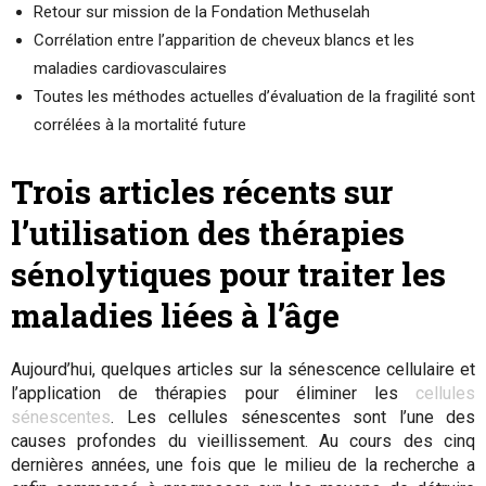
Retour sur mission de la Fondation Methuselah
Corrélation entre l’apparition de cheveux blancs et les
maladies cardiovasculaires
Toutes les méthodes actuelles d’évaluation de la fragilité sont
corrélées à la mortalité future
Trois articles récents sur
l’utilisation des thérapies
sénolytiques pour traiter les
maladies liées à l’âge
Aujourd’hui, quelques articles sur la sénescence cellulaire et
l’application de thérapies pour éliminer les
cellules
sénescentes
. Les cellules sénescentes sont l’une des
causes profondes du vieillissement. Au cours des cinq
dernières années, une fois que le milieu de la recherche a