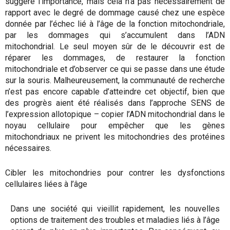
suggère l’importance, mais cela n’a pas nécessairement de
rapport avec le degré de dommage causé chez une espèce
donnée par l’échec lié à l’âge de la fonction mitochondriale,
par les dommages qui s’accumulent dans l’ADN
mitochondrial. Le seul moyen sûr de le découvrir est de
réparer les dommages, de restaurer la fonction
mitochondriale et d’observer ce qui se passe dans une étude
sur la souris. Malheureusement, la communauté de recherche
n’est pas encore capable d’atteindre cet objectif, bien que
des progrès aient été réalisés dans l’approche SENS de
l’expression allotopique – copier l’ADN mitochondrial dans le
noyau cellulaire pour empêcher que les gènes
mitochondriaux ne privent les mitochondries des protéines
nécessaires.
Cibler les mitochondries pour contrer les dysfonctions
cellulaires liées à l’âge
Dans une société qui vieillit rapidement, les nouvelles
options de traitement des troubles et maladies liés à l’âge