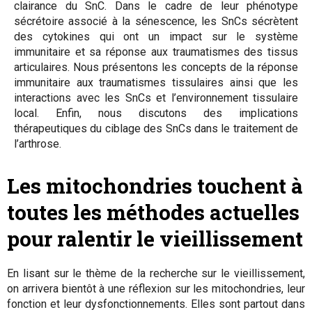
clairance du SnC. Dans le cadre de leur phénotype
sécrétoire associé à la sénescence, les SnCs sécrètent
des cytokines qui ont un impact sur le système
immunitaire et sa réponse aux traumatismes des tissus
articulaires. Nous présentons les concepts de la réponse
immunitaire aux traumatismes tissulaires ainsi que les
interactions avec les SnCs et l’environnement tissulaire
local. Enfin, nous discutons des implications
thérapeutiques du ciblage des SnCs dans le traitement de
l’arthrose.
Les mitochondries touchent à
toutes les méthodes actuelles
pour ralentir le vieillissement
En lisant sur le thème de la recherche sur le vieillissement,
on arrivera bientôt à une réflexion sur les mitochondries, leur
fonction et leur dysfonctionnements. Elles sont partout dans