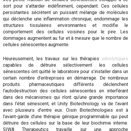
sort pour s’attarder indéfiniment, cependant. Ces cellules
persistantes sécrètent un puissant mélange de molécules
qui déclenche une inflammation chronique, endommage les
structures tissulaires environnantes et modifie le
comportement des cellules voisines pour le pire. Les
dommages augmentent au fur et à mesure que le nombre de
cellules sénescentes augmente.
Heureusement, les travaux sur les thérapies
sénolytiques
capables de détruire sélectivement les cellules
sénescentes ont quitté le laboratoire pour s’installer dans un
certain nombre d’entreprises en démarrage. De nombreux
produits pharmaceutiques différents déclenchent
l’autodestruction des cellules sénescentes en interférant
dans des mécanismes qui n’ont qu’une grande importance
dans l’état sénescent, et Unity Biotechnology va de l’avant
avec plusieurs d’entre eux. Oisin Biotechnologies est à
l’avant-garde d’une thérapie génique programmable qui peut
détruire des cellules sur la base de leur biochimie interne.
SIWA Therapeutics travaille sur une approche