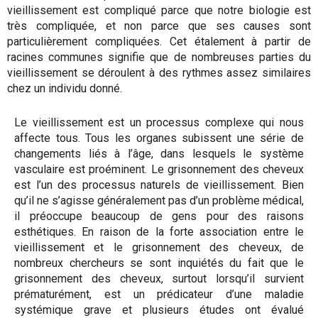
vieillissement est compliqué parce que notre biologie est
très compliquée, et non parce que ses causes sont
particulièrement compliquées. Cet étalement à partir de
racines communes signifie que de nombreuses parties du
vieillissement se déroulent à des rythmes assez similaires
chez un individu donné.
Le vieillissement est un processus complexe qui nous
affecte tous. Tous les organes subissent une série de
changements liés à l’âge, dans lesquels le système
vasculaire est proéminent. Le grisonnement des cheveux
est l’un des processus naturels de vieillissement. Bien
qu’il ne s’agisse généralement pas d’un problème médical,
il préoccupe beaucoup de gens pour des raisons
esthétiques. En raison de la forte association entre le
vieillissement et le grisonnement des cheveux, de
nombreux chercheurs se sont inquiétés du fait que le
grisonnement des cheveux, surtout lorsqu’il survient
prématurément, est un prédicateur d’une maladie
systémique grave et plusieurs études ont évalué