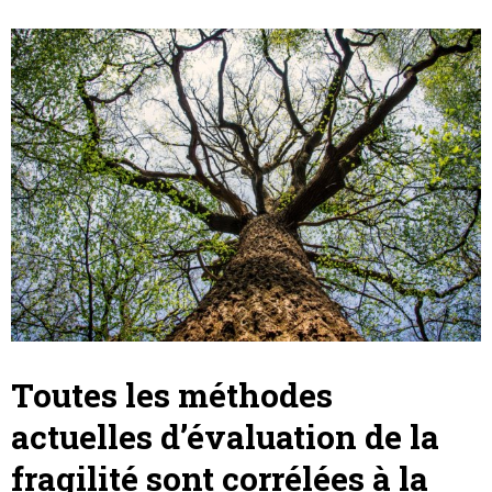
Toutes les méthodes
actuelles d’évaluation de la
fragilité sont corrélées à la