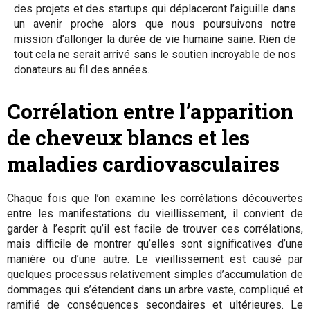
des projets et des startups qui déplaceront l’aiguille dans
un avenir proche alors que nous poursuivons notre
mission d’allonger la durée de vie humaine saine. Rien de
tout cela ne serait arrivé sans le soutien incroyable de nos
donateurs au fil des années.
Corrélation entre l’apparition
de cheveux blancs et les
maladies cardiovasculaires
Chaque fois que l’on examine les corrélations découvertes
entre les manifestations du vieillissement, il convient de
garder à l’esprit qu’il est facile de trouver ces corrélations,
mais difficile de montrer qu’elles sont significatives d’une
manière ou d’une autre. Le vieillissement est causé par
quelques processus relativement simples d’accumulation de
dommages qui s’étendent dans un arbre vaste, compliqué et
ramifié de conséquences secondaires et ultérieures. Le