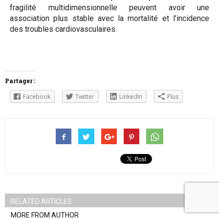
fragilité multidimensionnelle peuvent avoir une
association plus stable avec la mortalité et l’incidence
des troubles cardiovasculaires.
Partager :
Facebook
Twitter
LinkedIn
Plus
RELATED ARTICLES
MORE FROM AUTHOR