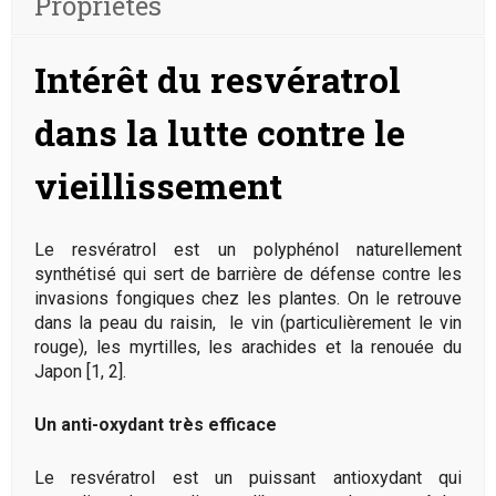
Propriétés
Intérêt du resvératrol
dans la lutte contre le
vieillissement
Le resvératrol est un polyphénol naturellement
synthétisé qui sert de barrière de défense contre les
invasions fongiques chez les plantes. On le retrouve
dans la peau du raisin, le vin (particulièrement le vin
rouge), les myrtilles, les arachides et la renouée du
Japon [1, 2].
Un anti-oxydant très efficace
Le resvératrol est un puissant antioxydant qui