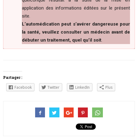
application des informations éditées sur le présent
site.
L’automédication peut s’avérer dangereuse pour
la santé, veuillez consulter un médecin avant de
débuter un traitement, quel qu’il soit
.
Partager :
Facebook
Twitter
LinkedIn
Plus