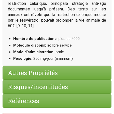
restriction calorique, principale stratégie anti-âge
documentée jusqu’à présent. Des tests sur les
animaux ont révélé que la restriction calorique induite
par le resvératrol pouvait prolonger la vie animale de
60% [9, 10, 11].
Nombre de publications:
plus de 4000
Molécule disponible:
libre service
Mode d’administration:
orale
Posologie:
250 mg/jour (minimum)
Autres Propriétés
Risques/incertitudes
Références