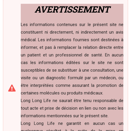
AVERTISSEMENT
Les informations contenues sur le présent site ne
constituent ni directement, ni indirectement un avis
médical. Les informations fournies sont destinées à
informer, et pas à remplacer la relation directe entre
un patient et un professionnel de santé. En aucun
cas les informations éditées sur le site ne sont
susceptibles de se substituer à une consultation, une
visite ou un diagnostic formulé par un médecin, ou
être interprétées comme assurant la promotion de
certaines molécules ou produits médicaux.
Long Long Life ne saurait être tenu responsable de
tout acte et prise de décision en lien ou non avec les
informations mentionnées sur le présent site.
Long Long Life ne garantit en aucun cas un
quelconque résultat à la suite de la mise en