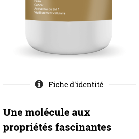
Fiche d'identité
Une molécule aux
propriétés fascinantes