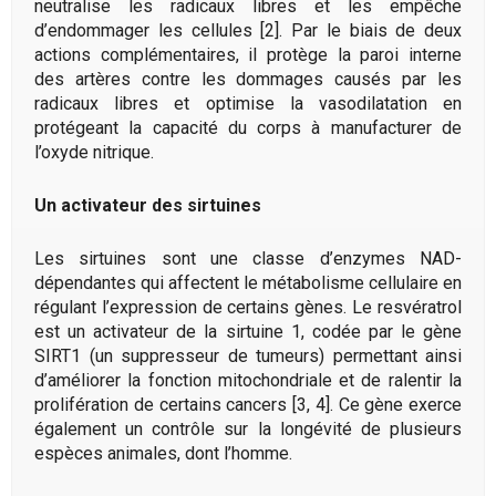
neutralise les radicaux libres et les empêche
d’endommager les cellules [2]. Par le biais de deux
actions complémentaires, il protège la paroi interne
des artères contre les dommages causés par les
radicaux libres et optimise la vasodilatation en
protégeant la capacité du corps à manufacturer de
l’oxyde nitrique.
Un activateur des sirtuines
Les sirtuines sont une classe d’enzymes NAD-
dépendantes qui affectent le métabolisme cellulaire en
régulant l’expression de certains gènes. Le resvératrol
est un activateur de la sirtuine 1, codée par le gène
SIRT1 (un suppresseur de tumeurs) permettant ainsi
d’améliorer la fonction mitochondriale et de ralentir la
prolifération de certains cancers [3, 4]. Ce gène exerce
également un contrôle sur la longévité de plusieurs
espèces animales, dont l’homme.