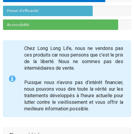
Preuve d'efficacité
Accessibilité
Chez Long Long Life, nous ne vendons pas
ces produits car nous pensons que c’est le prix
de la liberté. Nous ne sommes pas des
intermédiaires de vente.
Puisque nous n’avons pas d’intérêt financier,
nous pouvons vous dire toute la vérité sur les
traitements développés à l’heure actuelle pour
lutter contre le vieillissement et vous offrir la
meilleure information possible.