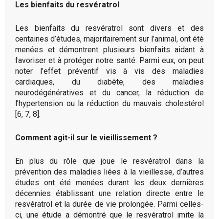
Les bienfaits du resvératrol
Les bienfaits du resvératrol sont divers et des
centaines d’études, majoritairement sur l’animal, ont été
menées et démontrent plusieurs bienfaits aidant à
favoriser et à protéger notre santé. Parmi eux, on peut
noter l’effet préventif vis à vis des maladies
cardiaques, du diabète, des maladies
neurodégénératives et du cancer, la réduction de
l’hypertension ou la réduction du mauvais cholestérol
[6, 7, 8].
Comment agit-il sur le vieillissement ?
En plus du rôle que joue le resvératrol dans la
prévention des maladies liées à la vieillesse, d’autres
études ont été menées durant les deux dernières
décennies établissant une relation directe entre le
resvératrol et la durée de vie prolongée. Parmi celles-
ci, une étude a démontré que le resvératrol imite la