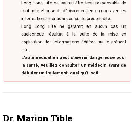
Long Long Life ne saurait être tenu responsable de
tout acte et prise de décision en lien ou non avec les
informations mentionnées sur le présent site.
Long Long Life ne garantit en aucun cas un
quelconque résultat à la suite de la mise en
application des informations éditées sur le présent
site.
L’automédication peut s’avérer dangereuse pour
la santé, veuillez consulter un médecin avant de
débuter un traitement, quel qu’il soit
.
Dr. Marion Tible