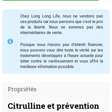
Chez Long Long Life, nous ne vendons pas
ces produits car nous pensons que c’est le prix
de la liberté. Nous ne sommes pas des
intermédiaires de vente.
Puisque nous n’avons pas d’intérêt financier,
nous pouvons vous dire toute la vérité sur les
traitements développés à l’heure actuelle pour
lutter contre le vieillissement et vous offrir la
meilleure information possible.
Propriétés
Citrulline et prévention