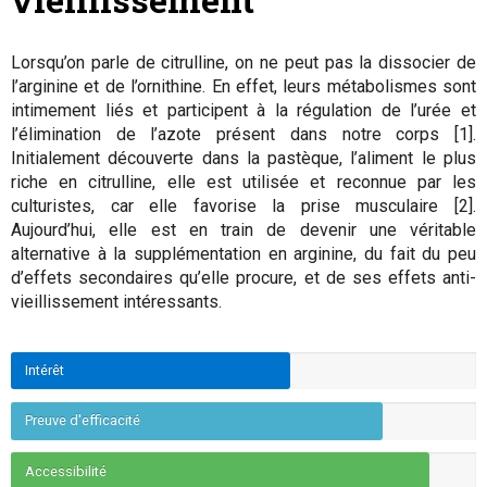
Lorsqu’on parle de citrulline, on ne peut pas la dissocier de
l’arginine et de l’ornithine. En effet, leurs métabolismes sont
intimement liés et participent à la régulation de l’urée et
l’élimination de l’azote présent dans notre corps [1].
Initialement découverte dans la pastèque, l’aliment le plus
riche en citrulline, elle est utilisée et reconnue par les
culturistes, car elle favorise la prise musculaire [2].
Aujourd’hui, elle est en train de devenir une véritable
alternative à la supplémentation en arginine, du fait du peu
d’effets secondaires qu’elle procure, et de ses effets anti-
vieillissement intéressants.
Intérêt
Preuve d'efficacité
Accessibilité