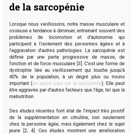
de la sarcopénie
Lorsque nous vieillissons, notre masse musculaire et
osseuse a tendance à diminuer, entrainant souvent des
problèmes de locomotion et d’autonomie qui
participent à l’isolement des personnes âgées et à
l’aggravation d’autres pathologies. La sarcopénie est
définie par une perte progressive de masse, de
fonction et de force musculaire [3]. C’est une forme de
dystrophie liée au vieillissement qui touche jusqu’à
40% de la population, à un degré plus ou moins
important (
en savoir plus sur la sarcopénie
). Elle peut
être aggravée par d’autres facteurs que l’âge, tel que la
malnutrition.
Des études récentes font état de l’impact très positif
de la supplémentation en citrulline, non seulement
chez la personne âgée, mais également chez le sujet
jeune [2, 4]. Ces études montrent une amélioration