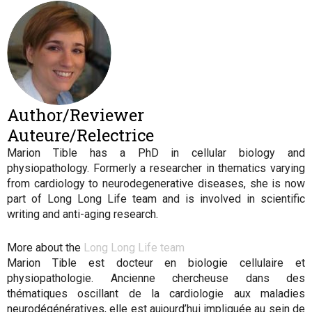
Author/Reviewer
Auteure/Relectrice
Marion Tible has a PhD in cellular biology and
physiopathology. Formerly a researcher in thematics varying
from cardiology to neurodegenerative diseases, she is now
part of Long Long Life team and is involved in scientific
writing and anti-aging research.
More about the
Long Long Life team
Marion Tible est docteur en biologie cellulaire et
physiopathologie. Ancienne chercheuse dans des
thématiques oscillant de la cardiologie aux maladies
neurodégénératives, elle est aujourd’hui impliquée au sein de