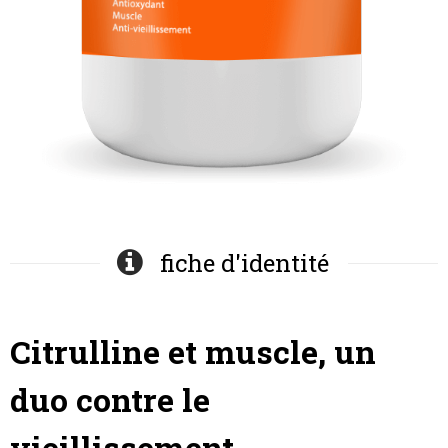
fiche d'identité
Citrulline et muscle, un
duo contre le
vieillissement