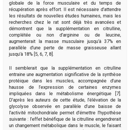
globale de la force musculaire et du temps de
récupération après effort. Il est nécessaire d’attendre
les résultats de nouvelles études humaines, mais les
recherches chez le rat sont déjà très avancées et
démontrent que la supplémentation en citrulline,
complétée ou non d’arginine ou de leucine,
augmenterait la masse musculaire jusqu’à 37% en
parallèle d’une perte de masse graisseuse allant
jusqu’à 18% [5, 6, 7, 8].
Il semblerait que la supplémentation en citrulline
entraine une augmentation significative de la synthèse
protéique dans les muscles, accompagnée d’une
hausse de l’expression de certaines enzymes
impliquées dans le métabolisme énergétique [7].
D’après les auteurs de cette étude, l’élévation de la
glycolyse observée en parallèle d’une baisse de
l’activité mitochondriale permet d’émettre l’hypothèse
suivante : l’effet bénéfique de la citrulline engendrerait
un changement métabolique dans le muscle, le faisant