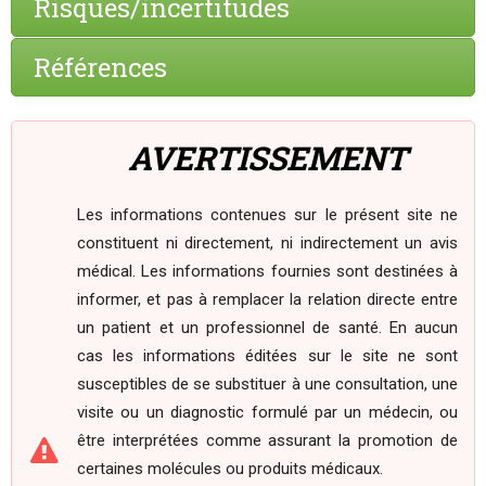
Risques/incertitudes
Références
AVERTISSEMENT
Les informations contenues sur le présent site ne
constituent ni directement, ni indirectement un avis
médical. Les informations fournies sont destinées à
informer, et pas à remplacer la relation directe entre
un patient et un professionnel de santé. En aucun
cas les informations éditées sur le site ne sont
susceptibles de se substituer à une consultation, une
visite ou un diagnostic formulé par un médecin, ou
être interprétées comme assurant la promotion de
certaines molécules ou produits médicaux.