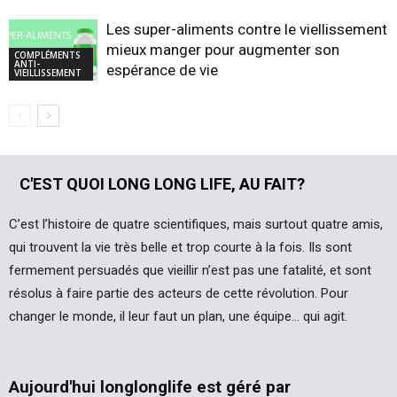
Les super-aliments contre le viellissement :
mieux manger pour augmenter son
COMPLÉMENTS
ANTI-
espérance de vie
VIEILLISSEMENT
C'EST QUOI LONG LONG LIFE, AU FAIT?
C’est l’histoire de quatre scientifiques, mais surtout quatre amis,
qui trouvent la vie très belle et trop courte à la fois. Ils sont
fermement persuadés que vieillir n’est pas une fatalité, et sont
résolus à faire partie des acteurs de cette révolution. Pour
changer le monde, il leur faut un plan, une équipe… qui agit.
Aujourd'hui longlonglife est géré par