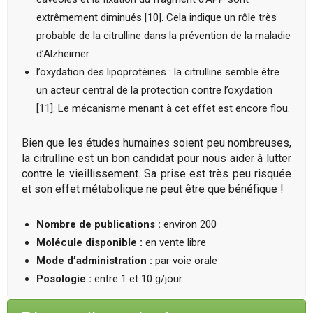
extrêmement diminués [10]. Cela indique un rôle très
probable de la citrulline dans la prévention de la maladie
d’Alzheimer.
l’oxydation des lipoprotéines : la citrulline semble être
un acteur central de la protection contre l’oxydation
[11]. Le mécanisme menant à cet effet est encore flou.
Bien que les études humaines soient peu nombreuses,
la citrulline est un bon candidat pour nous aider à lutter
contre le vieillissement. Sa prise est très peu risquée
et son effet métabolique ne peut être que bénéfique !
Nombre de publications :
environ 200
Molécule disponible :
en vente libre
Mode d’administration :
par voie orale
Posologie :
entre 1 et 10 g/jour