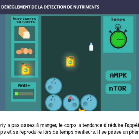
n’y a pas assez à manger, le corps a tendance à réduire l’appét
ps et se reproduire lors de temps meilleurs.
Il se passe un phén