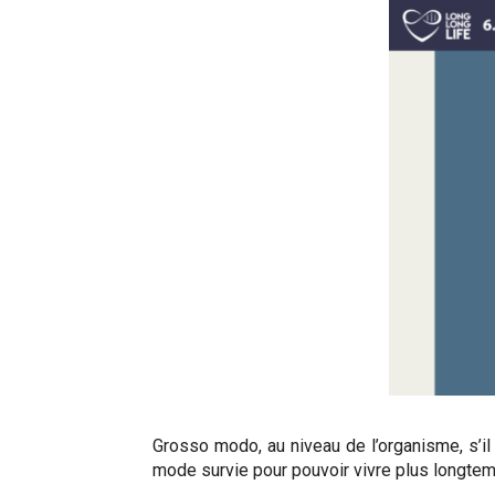
Grosso modo, au niveau de l’organisme, s’il 
mode survie pour pouvoir vivre plus longtem