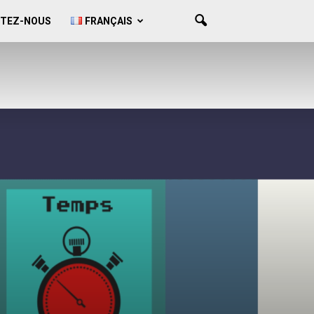
TEZ-NOUS
FRANÇAIS