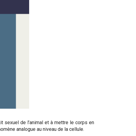
it sexuel de l’animal et à mettre le corps en
omène analogue au niveau de la cellule.