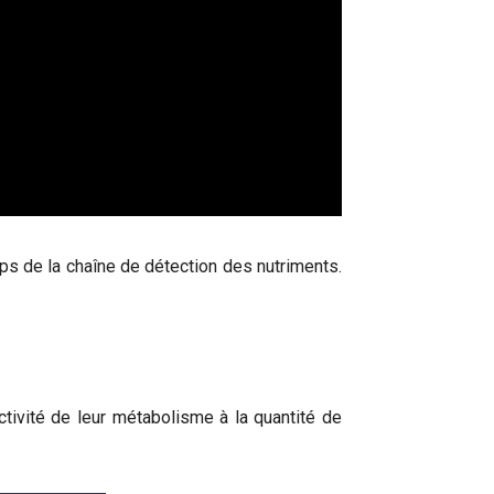
s de la chaîne de détection des nutriments.
tivité de leur métabolisme à la quantité de