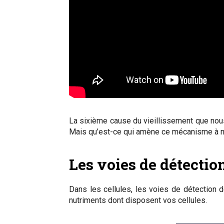
La sixième cause du vieillissement que nou
Mais qu’est-ce qui amène ce mécanisme à m
Les voies de détectio
Dans les cellules, les voies de détection 
nutriments dont disposent vos cellules.