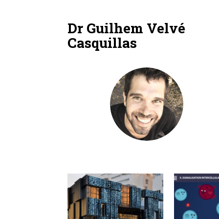
Dr Guilhem Velvé
Casquillas