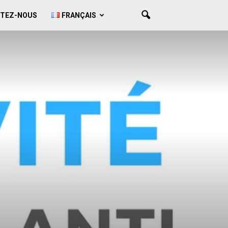
TEZ-NOUS
FRANÇAIS