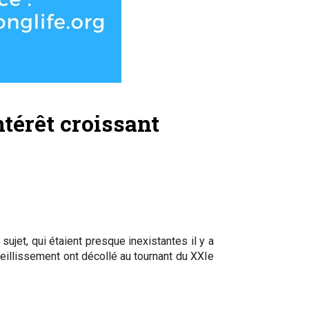
ntérêt croissant
sujet, qui étaient presque inexistantes il y a
ieillissement ont décollé au tournant du XXIe