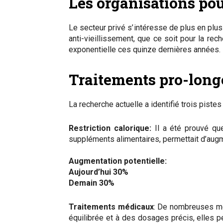
Les organisations pou
Le secteur privé s’intéresse de plus en plus
anti-vieillissement, que ce soit pour la re
exponentielle ces quinze dernières années.
Traitements pro-long
La recherche actuelle a identifié trois piste
Restriction calorique:
Il a été prouvé que
suppléments alimentaires, permettait d’augme
Augmentation potentielle:
Aujourd’hui 30%
Demain 30%
Traitements médicaux
: De nombreuses mol
équilibrée et à des dosages précis, elles 