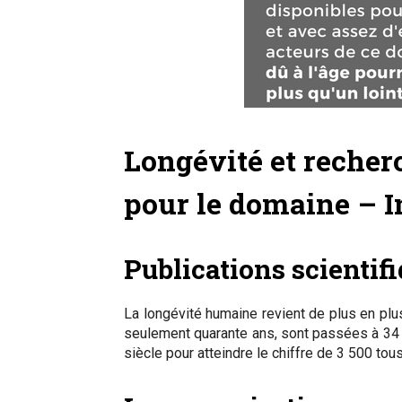
Longévité et recherc
pour le domaine – I
Publications scientifi
La longévité humaine revient de plus en plus 
seulement quarante ans, sont passées à 34 00
siècle pour atteindre le chiffre de 3 500 tous