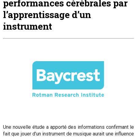
performances cérébrales par
l’apprentissage d’un
instrument
Une nouvelle étude a apporté des informations confirmant le
fait que jouer d’un instrument de musique aurait une influence