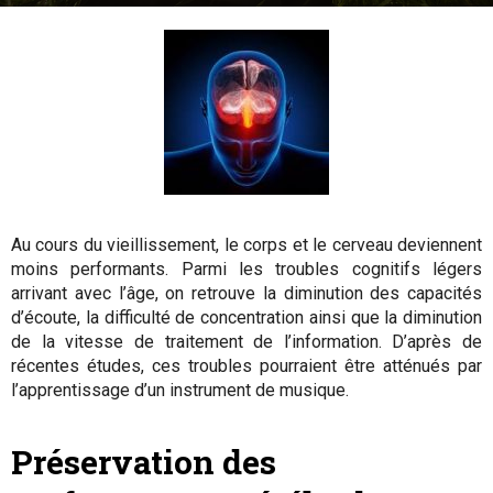
13 juin 2017
By
Katidja Allaoui
-
Au cours du vieillissement, le corps et le cerveau deviennent
moins performants. Parmi les troubles cognitifs légers
arrivant avec l’âge, on retrouve la diminution des capacités
d’écoute, la difficulté de concentration ainsi que la diminution
de la vitesse de traitement de l’information. D’après de
récentes études, ces troubles pourraient être atténués par
l’apprentissage d’un instrument de musique.
Préservation des