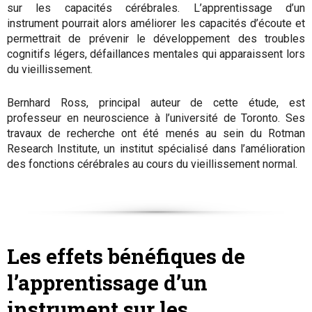
sur les capacités cérébrales. L’apprentissage d’un
instrument pourrait alors améliorer les capacités d’écoute et
permettrait de prévenir le développement des troubles
cognitifs légers, défaillances mentales qui apparaissent lors
du vieillissement.
Bernhard Ross, principal auteur de cette étude, est
professeur en neuroscience à l’université de Toronto. Ses
travaux de recherche ont été menés au sein du Rotman
Research Institute, un institut spécialisé dans l’amélioration
des fonctions cérébrales au cours du vieillissement normal.
Les effets bénéfiques de
l’apprentissage d’un
instrument sur les