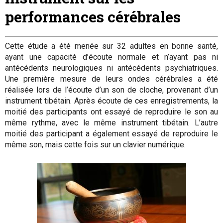
performances cérébrales
Cette étude a été menée sur 32 adultes en bonne santé,
ayant une capacité d’écoute normale et n’ayant pas ni
antécédents neurologiques ni antécédents psychiatriques.
Une première mesure de leurs ondes cérébrales a été
réalisée lors de l’écoute d’un son de cloche, provenant d’un
instrument tibétain. Après écoute de ces enregistrements, la
moitié des participants ont essayé de reproduire le son au
même rythme, avec le même instrument tibétain. L’autre
moitié des participant a également essayé de reproduire le
même son, mais cette fois sur un clavier numérique.