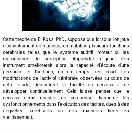
Cette théorie de B. Ross, PhD., suppose que lorsque l’on joue
d’un instrument de musique, on mobilise plusieurs fonctions
cérébrales telles que le système auditif, moteur ou les
mécanismes de perception. Apprendre à jouer d’un
instrument améliorerait alors la capacité d’écoute d’une
personne et l’audition, en un temps très court. Les
modifications de l’activité cérébrale, observées au cours de
cette étude, démontrent la faculté du cerveau à se
développer continuellement. Cela laisse penser que le
cerveau serait capable de compenser lui-même les
dysfonctionnements dans l’exécution des tâches, dues à des
séquelles cérébrales ou des maladies liées au
vieillissement.