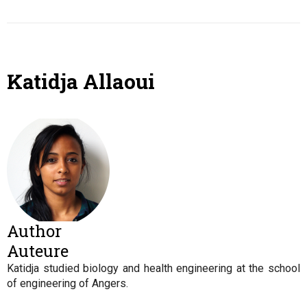
Katidja Allaoui
Author
Auteure
Katidja studied biology and health engineering at the school
of engineering of Angers.