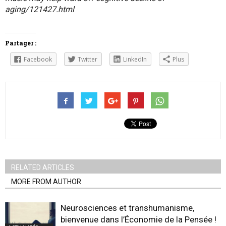
aging/121427.html
Partager :
Facebook
Twitter
LinkedIn
Plus
RELATED ARTICLES
MORE FROM AUTHOR
Neurosciences et transhumanisme,
bienvenue dans l’Économie de la Pensée !