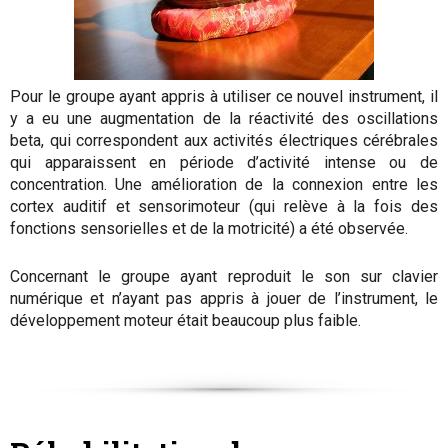
Pour le groupe ayant appris à utiliser ce nouvel instrument, il
y a eu une augmentation de la réactivité des oscillations
beta, qui correspondent aux activités électriques cérébrales
qui apparaissent en période d’activité intense ou de
concentration. Une amélioration de la connexion entre les
cortex auditif et sensorimoteur (qui relève à la fois des
fonctions sensorielles et de la motricité) a été observée.
Concernant le groupe ayant reproduit le son sur clavier
numérique et n’ayant pas appris à jouer de l’instrument, le
développement moteur était beaucoup plus faible.