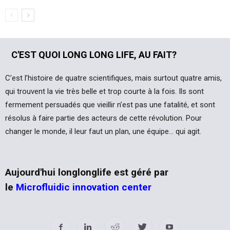
C'EST QUOI LONG LONG LIFE, AU FAIT?
C’est l’histoire de quatre scientifiques, mais surtout quatre amis,
qui trouvent la vie très belle et trop courte à la fois. Ils sont
fermement persuadés que vieillir n’est pas une fatalité, et sont
résolus à faire partie des acteurs de cette révolution. Pour
changer le monde, il leur faut un plan, une équipe… qui agit.
Aujourd'hui longlonglife est géré par
le
Microfluidic innovation center