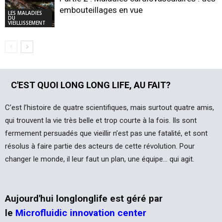
embouteillages en vue
LES MALADIES
DU
VIEILLISSEMENT
C'EST QUOI LONG LONG LIFE, AU FAIT?
C’est l’histoire de quatre scientifiques, mais surtout quatre amis,
qui trouvent la vie très belle et trop courte à la fois. Ils sont
fermement persuadés que vieillir n’est pas une fatalité, et sont
résolus à faire partie des acteurs de cette révolution. Pour
changer le monde, il leur faut un plan, une équipe… qui agit.
Aujourd'hui longlonglife est géré par
le
Microfluidic innovation center