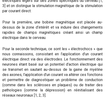
électriques légers sur des zones spécifiques du cerveau [1,
3] et on distingue la stimulation magnétique de la stimulation
par courant direct.
Pour la première, une bobine magnétique est placée au-
dessus de la zone d’intérêt et va induire des changements
rapides de champs magnétiques créant ainsi un champ
électrique dans le cerveau.
Pour la seconde technique, ce sont les « électrochocs » que
nous connaissons, consistant en l’application d’un courant
électrique direct via des électrodes. Le fonctionnement des
neurones étant basé sur un potentiel d’action électrique qui
se transmet en sautant au-dessus de la gaine de myéline
des axones, l’application d’un courant va altérer ces fonctions
et permettre de diagnostiquer un problème de conduction
(comme dans les scléroses en plaques) ou de traiter des
pathologies (comme la dépression) en réinitialisant des
réseaux neuronaux [1, 2, 3].