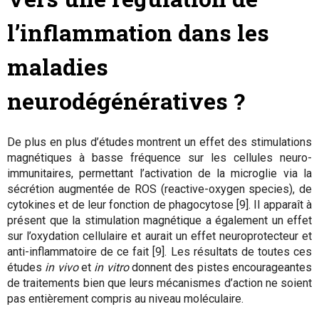
l’inflammation dans les
maladies
neurodégénératives ?
De plus en plus d’études montrent un effet des stimulations
magnétiques à basse fréquence sur les cellules neuro-
immunitaires, permettant l’activation de la microglie via la
sécrétion augmentée de ROS (reactive-oxygen species), de
cytokines et de leur fonction de phagocytose [9]. Il apparaît à
présent que la stimulation magnétique a également un effet
sur l’oxydation cellulaire et aurait un effet neuroprotecteur et
anti-inflammatoire de ce fait [9]. Les résultats de toutes ces
études
in vivo
et
in vitro
donnent des pistes encourageantes
de traitements bien que leurs mécanismes d’action ne soient
pas entièrement compris au niveau moléculaire.