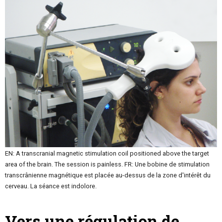
EN: A transcranial magnetic stimulation coil positioned above the target
area of the brain. The session is painless. FR: Une bobine de stimulation
transcrânienne magnétique est placée au-dessus de la zone d'intérêt du
cerveau. La séance est indolore.
Vers une régulation de