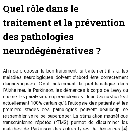
Quel rôle dans le
traitement et la prévention
des pathologies
neurodégénératives ?
Afin de proposer le bon traitement, si traitement il y a, les
maladies neurologiques doivent d’abord être correctement
diagnostiquées. C’est notamment la problématique dans
l’Alzheimer, le Parkinson, les démences à corps de Lewy ou
encore les paralysies supra-nucléaires : leur diagnostic n’est
actuellement 100% certain qu’à l’autopsie des patients et les
premiers stades des pathologies peuvent beaucoup se
ressembler voire se superposer. La stimulation magnétique
transcrânienne répétée (rTMS) permet de discriminer les
maladies de Parkinson des autres types de démences [4].