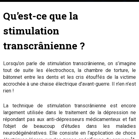
22 décembre 2017
By
Marion Tible
-
Qu’est-ce que la
stimulation
transcrânienne ?
Lorsqu’on parle de stimulation transcrânienne, on s’imagine
tout de suite les électrochocs, la chambre de torture, le
bâtonnet entre les dents et les cris étouffés de la victime
accrochée à une chaise électrique d’avant-guerre. Il n’en n’est
rien !
La technique de stimulation transcrânienne est encore
largement utilisée dans le traitement de la dépression ne
répondant pas aux anti-dépresseurs médicamenteux et fait
l’objet de beaucoup d’études dans les maladies
neurodégénératives. Elle consiste en l’application de chocs