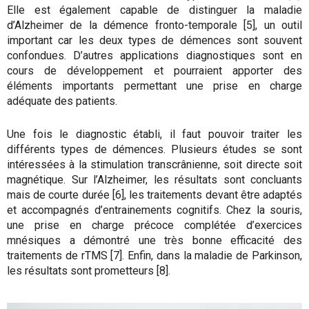
Elle est également capable de distinguer la maladie
d’Alzheimer de la démence fronto-temporale [5], un outil
important car les deux types de démences sont souvent
confondues. D’autres applications diagnostiques sont en
cours de développement et pourraient apporter des
éléments importants permettant une prise en charge
adéquate des patients.
Une fois le diagnostic établi, il faut pouvoir traiter les
différents types de démences. Plusieurs études se sont
intéressées à la stimulation transcrânienne, soit directe soit
magnétique. Sur l’Alzheimer, les résultats sont concluants
mais de courte durée [6], les traitements devant être adaptés
et accompagnés d’entrainements cognitifs. Chez la souris,
une prise en charge précoce complétée d’exercices
mnésiques a démontré une très bonne efficacité des
traitements de rTMS [7]. Enfin, dans la maladie de Parkinson,
les résultats sont prometteurs [8].