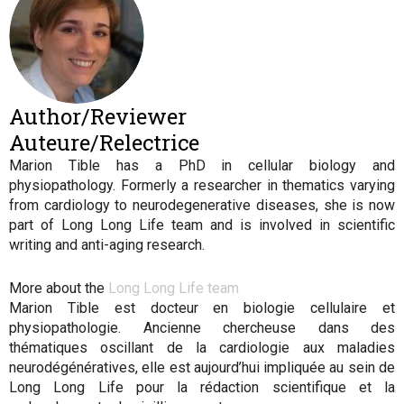
Author/Reviewer
Auteure/Relectrice
Marion Tible has a PhD in cellular biology and
physiopathology. Formerly a researcher in thematics varying
from cardiology to neurodegenerative diseases, she is now
part of Long Long Life team and is involved in scientific
writing and anti-aging research.
More about the
Long Long Life team
Marion Tible est docteur en biologie cellulaire et
physiopathologie. Ancienne chercheuse dans des
thématiques oscillant de la cardiologie aux maladies
neurodégénératives, elle est aujourd’hui impliquée au sein de
Long Long Life pour la rédaction scientifique et la