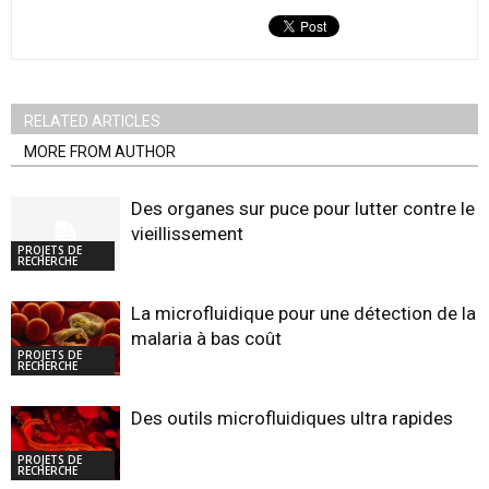
RELATED ARTICLES
MORE FROM AUTHOR
Des organes sur puce pour lutter contre le
vieillissement
PROJETS DE
RECHERCHE
La microfluidique pour une détection de la
malaria à bas coût
PROJETS DE
RECHERCHE
Des outils microfluidiques ultra rapides
PROJETS DE
RECHERCHE