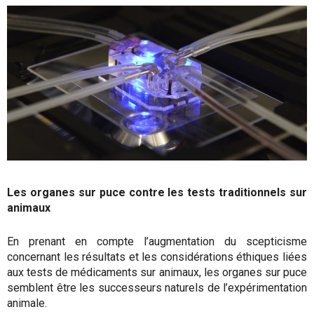
Les organes sur puce contre les tests traditionnels sur
animaux
En prenant en compte l’augmentation du scepticisme
concernant les résultats et les considérations éthiques liées
aux tests de médicaments sur animaux, les organes sur puce
semblent être les successeurs naturels de l’expérimentation
animale.