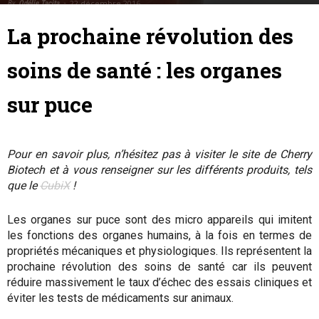
22 décembre 2016
By
Odélie Tacita
-
La prochaine révolution des
soins de santé : les organes
sur puce
Pour en savoir plus, n’hésitez pas à visiter le site de Cherry
Biotech et à vous renseigner sur les différents produits, tels
que le
CubiX
!
Les organes sur puce sont des micro appareils qui imitent
les fonctions des organes humains, à la fois en termes de
propriétés mécaniques et physiologiques. Ils représentent la
prochaine révolution des soins de santé car ils peuvent
réduire massivement le taux d’échec des essais cliniques et
éviter les tests de médicaments sur animaux.