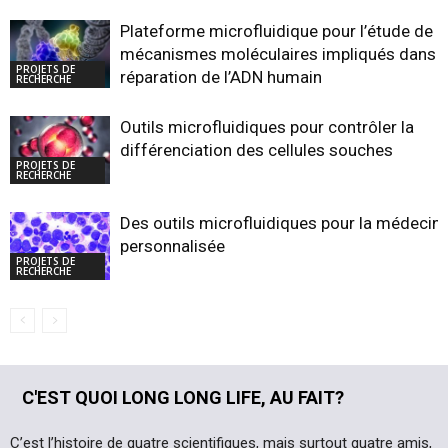
Plateforme microfluidique pour l’étude de
mécanismes moléculaires impliqués dans l
PROJETS DE
réparation de l’ADN humain
RECHERCHE
Outils microfluidiques pour contrôler la
différenciation des cellules souches
PROJETS DE
RECHERCHE
Des outils microfluidiques pour la médecin
personnalisée
PROJETS DE
RECHERCHE
C'EST QUOI LONG LONG LIFE, AU FAIT?
C’est l’histoire de quatre scientifiques, mais surtout quatre amis,