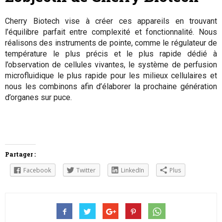
Cherry Biotech vise à créer ces appareils en trouvant
l’équilibre parfait entre complexité et fonctionnalité. Nous
réalisons des instruments de pointe, comme le régulateur de
température le plus précis et le plus rapide dédié à
l’observation de cellules vivantes, le système de perfusion
microfluidique le plus rapide pour les milieux cellulaires et
nous les combinons afin d’élaborer la prochaine génération
d’organes sur puce.
Partager :
Facebook
Twitter
LinkedIn
Plus