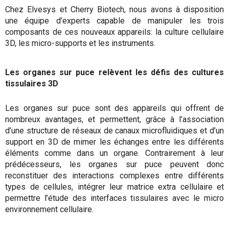
Chez Elvesys et Cherry Biotech, nous avons à disposition
une équipe d’experts capable de manipuler les trois
composants de ces nouveaux appareils: la culture cellulaire
3D, les micro-supports et les instruments.
Les organes sur puce relèvent les défis des cultures
tissulaires 3D
Les organes sur puce sont des appareils qui offrent de
nombreux avantages, et permettent, grâce à l’association
d’une structure de réseaux de canaux microfluidiques et d’un
support en 3D de mimer les échanges entre les différents
éléments comme dans un organe. Contrairement à leur
prédécesseurs, les organes sur puce peuvent donc
reconstituer des interactions complexes entre différents
types de cellules, intégrer leur matrice extra cellulaire et
permettre l’étude des interfaces tissulaires avec le micro
environnement cellulaire.