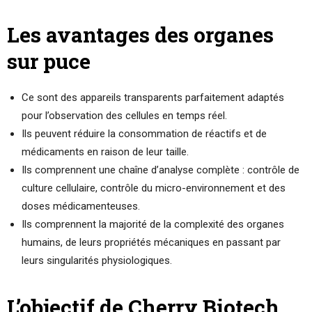
Les avantages des organes
sur puce
Ce sont des appareils transparents parfaitement adaptés
pour l’observation des cellules en temps réel.
Ils peuvent réduire la consommation de réactifs et de
médicaments en raison de leur taille.
Ils comprennent une chaîne d’analyse complète : contrôle de
culture cellulaire, contrôle du micro-environnement et des
doses médicamenteuses.
Ils comprennent la majorité de la complexité des organes
humains, de leurs propriétés mécaniques en passant par
leurs singularités physiologiques.
L’objectif de Cherry Biotech