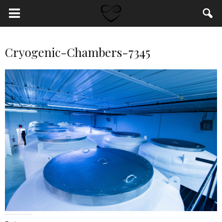
Cryogenic-Chambers-7345