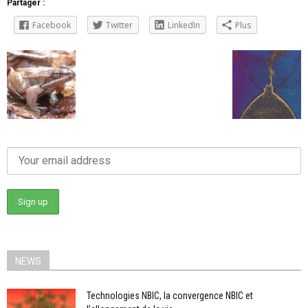
Partager :
Facebook
Twitter
LinkedIn
Plus
NEWS
Technologies NBIC, la convergence NBIC et