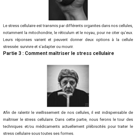
Le stress cellulaire est transmis par différents organites dans nos cellules,
notamment la mitochondrie, le réticulum et le noyau, pour ne citer qu’eux.
Leurs réponses varient et peuvent donner deux options à la cellule
stressée: survivre et s’adapter ou mourir.
Partie 3 : Comment maîtriser le stress cellulaire
Afin de ralentir le vieillissement de nos cellules, il est indispensable de
maîtriser le stress cellulaire. Dans cette partie, nous ferons le tour des
techniques et/ou médicaments actuellement plébiscités pour traiter le
stress cellulaire sous toutes ses formes.