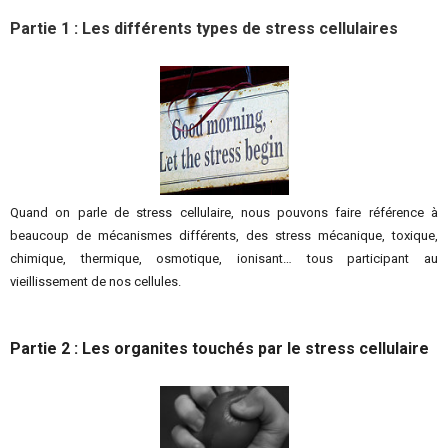
Partie 1 : Les différents types de stress cellulaires
Quand on parle de stress cellulaire, nous pouvons faire référence à
beaucoup de mécanismes différents, des stress mécanique, toxique,
chimique, thermique, osmotique, ionisant… tous participant au
vieillissement de nos cellules.
Partie 2 : Les organites touchés par le stress cellulaire