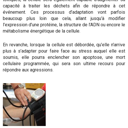
capacité à traiter les déchets afin de répondre à cet
événement. Ces processus d’adaptation vont parfois
beaucoup plus loin que cela, allant jusqu’à modifier
l’expression d’une protéine, la structure de l’ADN ou encore le
métabolisme énergétique de la cellule.
En revanche, lorsque la cellule est débordée, qu’elle n’arrive
plus à s’adapter pour faire face au stress auquel elle est
soumis, elle pourra enclencher son apoptose, une mort
cellulaire programmée, qui sera son ultime recours pour
répondre aux agressions.