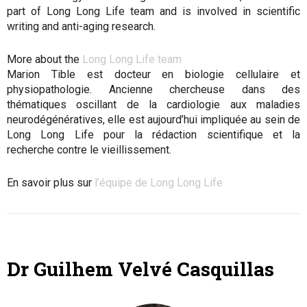
part of Long Long Life team and is involved in scientific
writing and anti-aging research.
More about the
Long Long Life team
Marion Tible est docteur en biologie cellulaire et
physiopathologie. Ancienne chercheuse dans des
thématiques oscillant de la cardiologie aux maladies
neurodégénératives, elle est aujourd’hui impliquée au sein de
Long Long Life pour la rédaction scientifique et la
recherche contre le vieillissement.
En savoir plus sur
l’équipe de Long Long Life
Dr Guilhem Velvé Casquillas