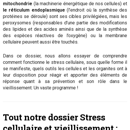
mitochondrie
(la machinerie énergétique de nos cellules) et
le réticulum endoplasmique
(l’endroit où la synthèse des
protéines se déroule) sont ses cibles privilégiées, mais les
peroxysomes (responsables d’une partie des modifications
des lipides et des acides aminés ainsi que de la synthèse
des espèces réactives de l’oxygène) ou la membrane
cellulaire peuvent aussi être touchés.
Dans ce dossier, nous allons essayer de comprendre
comment fonctionne le stress cellulaire, sous quelle forme il
se manifeste, quels outils les cellules et les organites ont à
leur disposition pour réagir et apporter des éléments de
réponse quant à sa prévention et son rôle dans le
vieillissement. Un vaste programme !
Tout notre dossier Stress
cellulaire et vieillissement :