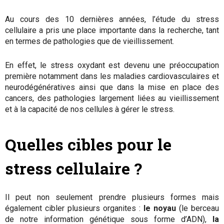
Au cours des 10 dernières années, l’étude du stress
cellulaire a pris une place importante dans la recherche, tant
en termes de pathologies que de vieillissement.
En effet, le stress oxydant est devenu une préoccupation
première notamment dans les maladies cardiovasculaires et
neurodégénératives ainsi que dans la mise en place des
cancers, des pathologies largement liées au vieillissement
et à la capacité de nos cellules à gérer le stress.
Quelles cibles pour le
stress cellulaire ?
Il peut non seulement prendre plusieurs formes mais
également cibler plusieurs organites :
le noyau
(le berceau
de notre information génétique sous forme d’ADN),
la