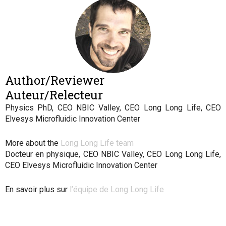
Author/Reviewer
Auteur/Relecteur
Physics PhD, CEO NBIC Valley, CEO Long Long Life, CEO
Elvesys Microfluidic Innovation Center
More about the
Long Long Life team
Docteur en physique, CEO NBIC Valley, CEO Long Long Life,
CEO Elvesys Microfluidic Innovation Center
En savoir plus sur
l’équipe de Long Long Life