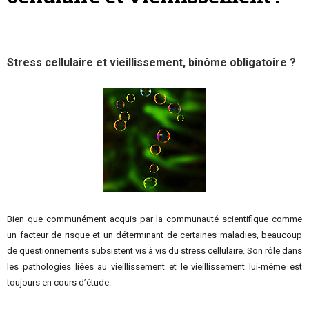
Stress cellulaire et vieillissement, binôme obligatoire ?
Bien que communément acquis par la communauté scientifique comme
un facteur de risque et un déterminant de certaines maladies, beaucoup
de questionnements subsistent vis à vis du stress cellulaire. Son rôle dans
les pathologies liées au vieillissement et le vieillissement lui-même est
toujours en cours d’étude.