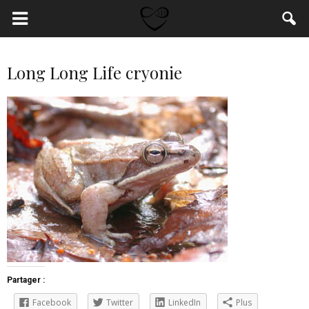
Long Long Life cryonie
Partager :
Facebook
Twitter
LinkedIn
Plus