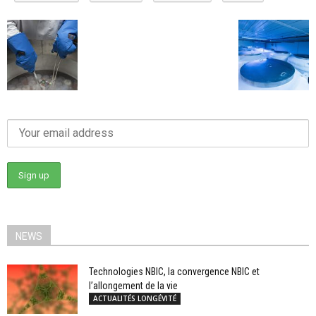
NEWS
Technologies NBIC, la convergence NBIC et
l’allongement de la vie
ACTUALITÉS LONGÉVITÉ