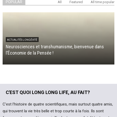
POPULAR
All
Featured
All time popular
ACTUALITÉS LONGÉVITÉ
Neurosciences et transhumanisme, bienvenue dans
l’Économie de la Pensée !
C'EST QUOI LONG LONG LIFE, AU FAIT?
C’est l’histoire de quatre scientifiques, mais surtout quatre amis,
qui trouvent la vie très belle et trop courte à la fois. Ils sont