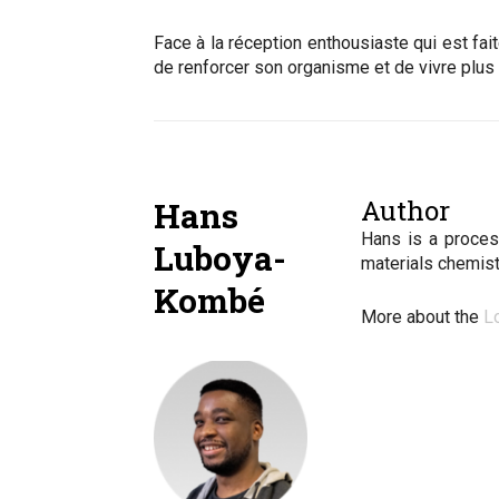
Face à la réception enthousiaste qui est fai
de renforcer son organisme et de vivre plus 
Author
Hans
Hans is a proces
Luboya-
materials chemist
Kombé
More about the
L