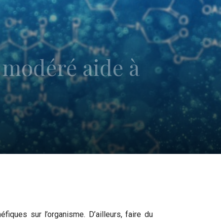
e modéré aide à
fiques sur l’organisme. D’ailleurs, faire du