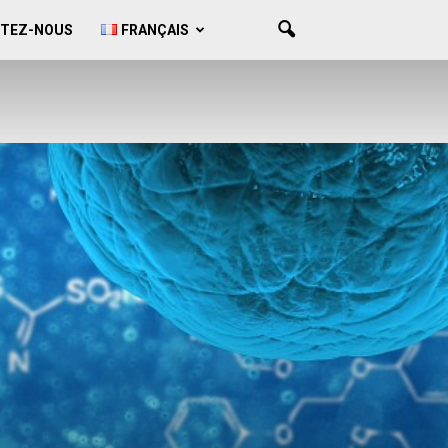
TEZ-NOUS
FRANÇAIS