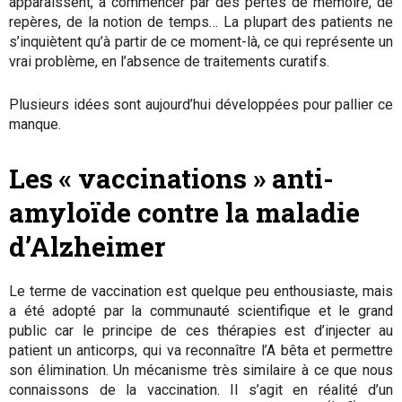
apparaissent, à commencer par des pertes de mémoire, de
repères, de la notion de temps… La plupart des patients ne
s’inquiètent qu’à partir de ce moment-là, ce qui représente un
vrai problème, en l’absence de traitements curatifs.
Plusieurs idées sont aujourd’hui développées pour pallier ce
manque.
Les « vaccinations » anti-
amyloïde contre la maladie
d’Alzheimer
Le terme de vaccination est quelque peu enthousiaste, mais
a été adopté par la communauté scientifique et le grand
public car le principe de ces thérapies est d’injecter au
patient un anticorps, qui va reconnaître l’A bêta et permettre
son élimination. Un mécanisme très similaire à ce que nous
connaissons de la vaccination. Il s’agit en réalité d’un