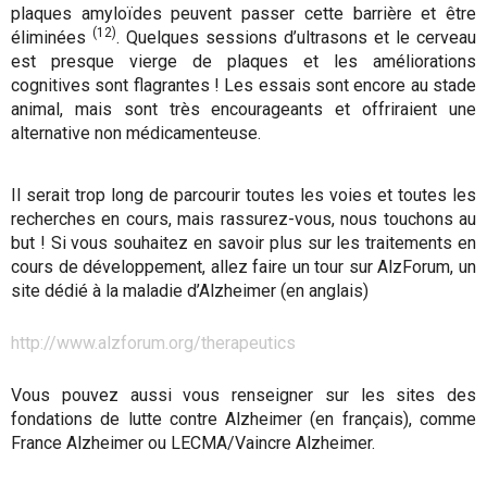
plaques amyloïdes peuvent passer cette barrière et être
(12)
éliminées
. Quelques sessions d’ultrasons et le cerveau
est presque vierge de plaques et les améliorations
cognitives sont flagrantes ! Les essais sont encore au stade
animal, mais sont très encourageants et offriraient une
alternative non médicamenteuse.
Il serait trop long de parcourir toutes les voies et toutes les
recherches en cours, mais rassurez-vous, nous touchons au
but ! Si vous souhaitez en savoir plus sur les traitements en
cours de développement, allez faire un tour sur AlzForum, un
site dédié à la maladie d’Alzheimer (en anglais)
http://www.alzforum.org/therapeutics
Vous pouvez aussi vous renseigner sur les sites des
fondations de lutte contre Alzheimer (en français), comme
France Alzheimer ou LECMA/Vaincre Alzheimer.