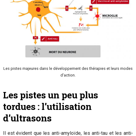
Les pistes majeures dans le développement des thérapies et leurs modes
d'action.
Les pistes un peu plus
tordues : l’utilisation
d’ultrasons
Il est évident que les anti-amyloïde, les anti-tau et les anti-