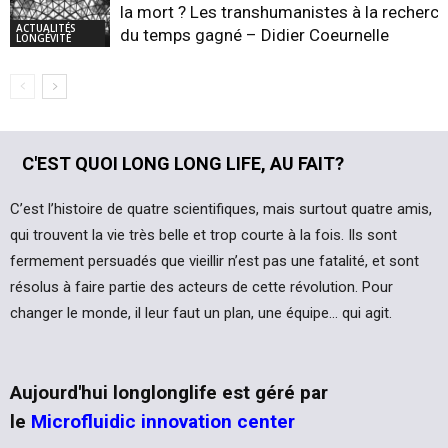
la mort ? Les transhumanistes à la recherc
ACTUALITÉS
du temps gagné – Didier Coeurnelle
LONGÉVITÉ
C'EST QUOI LONG LONG LIFE, AU FAIT?
C’est l’histoire de quatre scientifiques, mais surtout quatre amis,
qui trouvent la vie très belle et trop courte à la fois. Ils sont
fermement persuadés que vieillir n’est pas une fatalité, et sont
résolus à faire partie des acteurs de cette révolution. Pour
changer le monde, il leur faut un plan, une équipe… qui agit.
Aujourd'hui longlonglife est géré par
le
Microfluidic innovation center