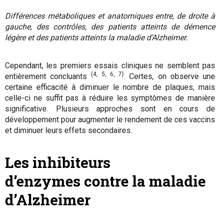
Différences métaboliques et anatomiques entre, de droite à
gauche, des contrôles, des patients atteints de démence
légère et des patients atteints la maladie d’Alzheimer.
Cependant, les premiers essais cliniques ne semblent pas
(4, 5, 6, 7)
entièrement concluants
. Certes, on observe une
certaine efficacité à diminuer le nombre de plaques, mais
celle-ci ne suffit pas à réduire les symptômes de manière
significative. Plusieurs approches sont en cours de
développement pour augmenter le rendement de ces vaccins
et diminuer leurs effets secondaires.
Les inhibiteurs
d’enzymes
contre la maladie
d’Alzheimer