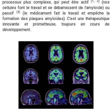
(1, 2)
processus plus complexe, qui peut être actif
(nos
cellules font le travail et se débarrassent de l’amyloïde) ou
(3)
passif
(le médicament fait le travail et empêche la
formation des plaques amyloïdes). C’est une thérapeutique
innovante et prometteuse, toujours en cours de
développement.