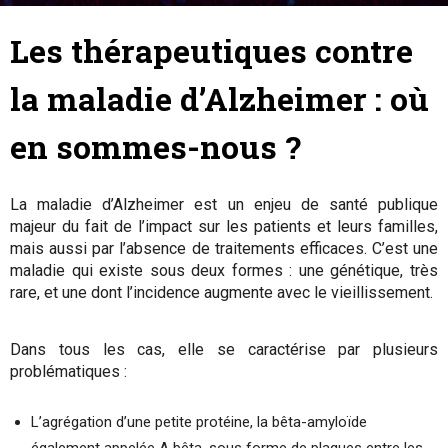
1 décembre 2017
By
Marion Tible
-
Les thérapeutiques contre
la maladie d’Alzheimer : où
en sommes-nous ?
La maladie d’Alzheimer est un enjeu de santé publique
majeur du fait de l’impact sur les patients et leurs familles,
mais aussi par l’absence de traitements efficaces. C’est une
maladie qui existe sous deux formes : une génétique, très
rare, et une dont l’incidence augmente avec le vieillissement.
Dans tous les cas, elle se caractérise par plusieurs
problématiques :
L’agrégation d’une petite protéine, la bêta-amyloïde