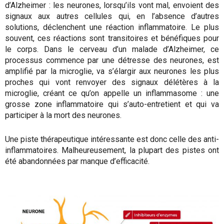
d’Alzheimer : les neurones, lorsqu’ils vont mal, envoient des
signaux aux autres cellules qui, en l’absence d’autres
solutions, déclenchent une réaction inflammatoire. Le plus
souvent, ces réactions sont transitoires et bénéfiques pour
le corps. Dans le cerveau d’un malade d’Alzheimer, ce
processus commence par une détresse des neurones, est
amplifié par la microglie, va s’élargir aux neurones les plus
proches qui vont renvoyer des signaux délétères à la
microglie, créant ce qu’on appelle un inflammasome : une
grosse zone inflammatoire qui s’auto-entretient et qui va
participer à la mort des neurones.
Une piste thérapeutique intéressante est donc celle des anti-
inflammatoires. Malheureusement, la plupart des pistes ont
été abandonnées par manque d’efficacité.