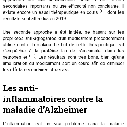
secondaires importants ou une efficacité non concluante. Il
(10)
existe encore un essai thérapeutique en cours
dont les
résultats sont attendus en 2019.
Une seconde approche a été initiée, se basant sur les
propriétés anti-agrégantes d’un médicament précédemment
utilisé contre la malaria. Le but de cette thérapeutique est
d’empêcher à la protéine tau de s’accumuler dans les
(11)
neurones et
. Les résultats sont très bons, bien qu’une
amélioration du médicament soit en cours afin de diminuer
les effets secondaires observés.
Les anti-
inflammatoires
contre la
maladie d’Alzheimer
L’inflammation est un vrai problème dans la maladie