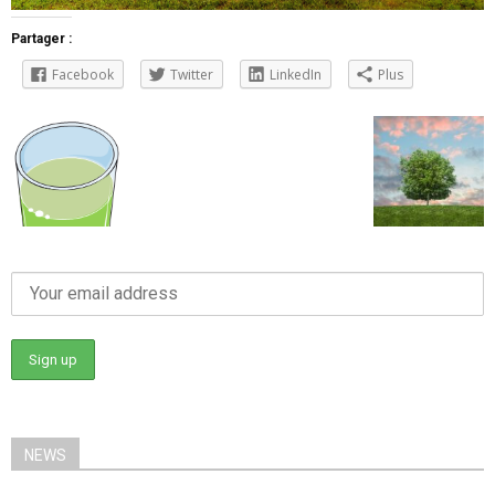
Partager :
Facebook
Twitter
LinkedIn
Plus
NEWS