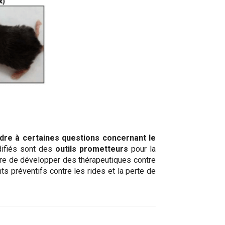
dre à certaines questions concernant le
ifiés sont des
outils prometteurs
pour la
tre de développer des thérapeutiques contre
 préventifs contre les rides et la perte de