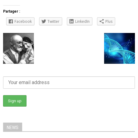
Partager :
Facebook
Twitter
LinkedIn
Plus
NEWS