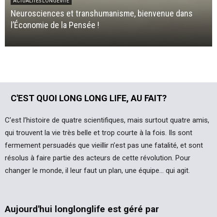
ACTUALITÉS LONGÉVITÉ
Neurosciences et transhumanisme, bienvenue dans
l’Économie de la Pensée !
C'EST QUOI LONG LONG LIFE, AU FAIT?
C’est l’histoire de quatre scientifiques, mais surtout quatre amis,
qui trouvent la vie très belle et trop courte à la fois. Ils sont
fermement persuadés que vieillir n’est pas une fatalité, et sont
résolus à faire partie des acteurs de cette révolution. Pour
changer le monde, il leur faut un plan, une équipe… qui agit.
Aujourd'hui longlonglife est géré par