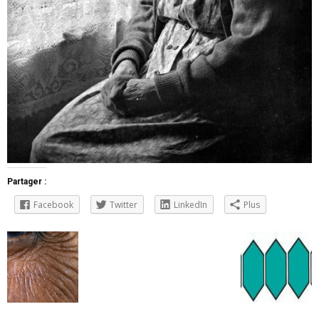
Partager :
Facebook
Twitter
LinkedIn
Plus