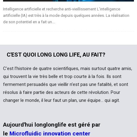
Intelligence artificielle et recherche anti-vieillissement L’intelligence
artificielle (IA) est très à la mode depuis quelques années. La réalisation
de son potentiel en a fait un...
C'EST QUOI LONG LONG LIFE, AU FAIT?
C’est l’histoire de quatre scientifiques, mais surtout quatre amis,
qui trouvent la vie très belle et trop courte à la fois. Ils sont
fermement persuadés que vieillir n’est pas une fatalité, et sont
résolus à faire partie des acteurs de cette révolution. Pour
changer le monde, il leur faut un plan, une équipe… qui agit.
Aujourd'hui longlonglife est géré par
le
Microfluidic innovation center