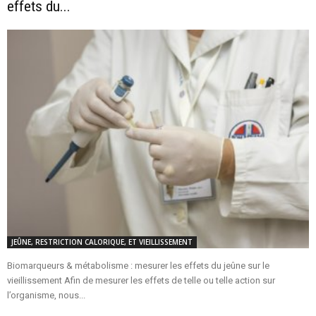
effets du...
JEÛNE, RESTRICTION CALORIQUE, ET VIEILLISSEMENT
Biomarqueurs & métabolisme : mesurer les effets du jeûne sur le
vieillissement Afin de mesurer les effets de telle ou telle action sur
l’organisme, nous...