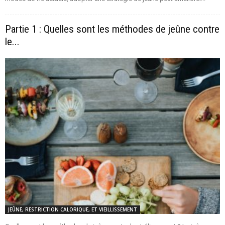
Partie 1 : Quelles sont les méthodes de jeûne contre
le...
JEÛNE, RESTRICTION CALORIQUE, ET VIEILLISSEMENT