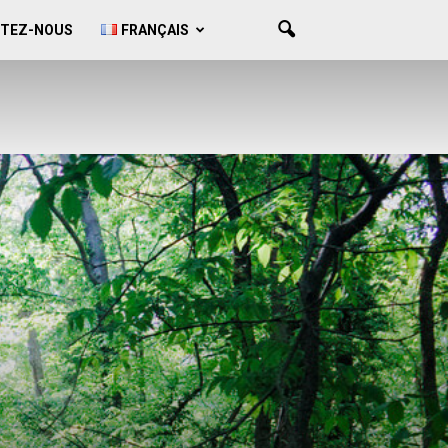
TEZ-NOUS
FRANÇAIS